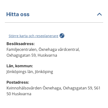
Hitta oss
Större karta och reseplanerare
Besöksadress:
Familjecentralen, Öxnehaga vårdcentral,
Oxhagsgatan 59, Huskvarna
Län, kommun:
Jönköpings län, Jönköping
Postadress:
Kvinnohälsovården Öxnehaga, Oxhagsgatan 59, 561
50 Huskvarna