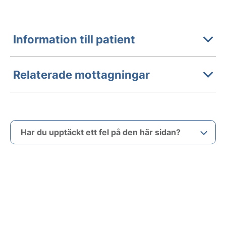
Information till patient
Relaterade mottagningar
Har du upptäckt ett fel på den här sidan?