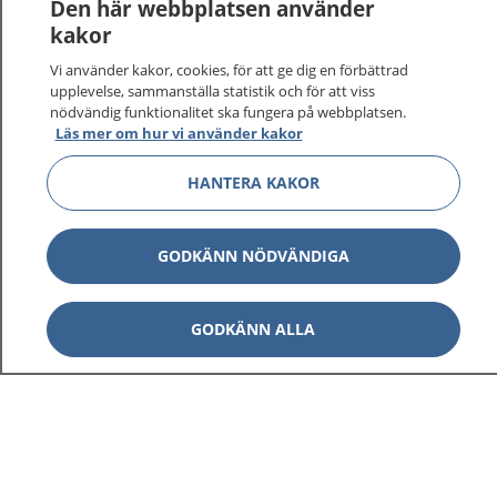
Den här webbplatsen använder
kakor
Vi använder kakor, cookies, för att ge dig en förbättrad
upplevelse, sammanställa statistik och för att viss
nödvändig funktionalitet ska fungera på webbplatsen.
Läs mer om hur vi använder kakor
HANTERA KAKOR
GODKÄNN NÖDVÄNDIGA
GODKÄNN ALLA