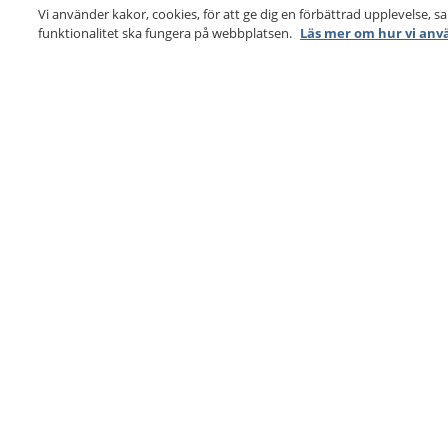
Vi använder kakor, cookies, för att ge dig en förbättrad upplevelse, s
funktionalitet ska fungera på webbplatsen.
Läs mer om hur vi anv