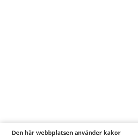
Den här webbplatsen använder kakor