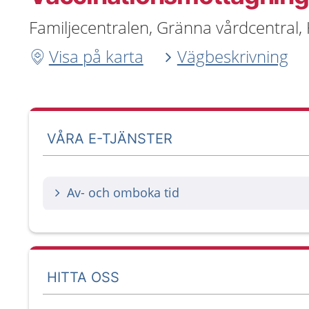
Familjecentralen, Gränna vårdcentral
Visa på karta
Vägbeskrivning
VÅRA E-TJÄNSTER
Av- och omboka tid
HITTA OSS