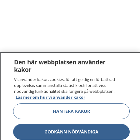
Den här webbplatsen använder
kakor
Vi använder kakor, cookies, för att ge dig en förbättrad
upplevelse, sammanställa statistik och för att viss
nödvändig funktionalitet ska fungera på webbplatsen.
Läs mer om hur vi använder kakor
HANTERA KAKOR
GODKÄNN NÖDVÄNDIGA