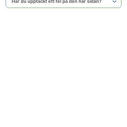
Har du upptäckt ett fel på den här sidan?