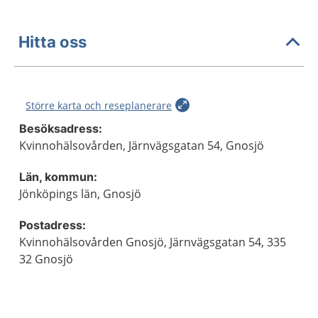
Hitta oss
Större karta och reseplanerare
Besöksadress:
Kvinnohälsovården, Järnvägsgatan 54, Gnosjö
Län, kommun:
Jönköpings län, Gnosjö
Postadress:
Kvinnohälsovården Gnosjö, Järnvägsgatan 54, 335
32 Gnosjö