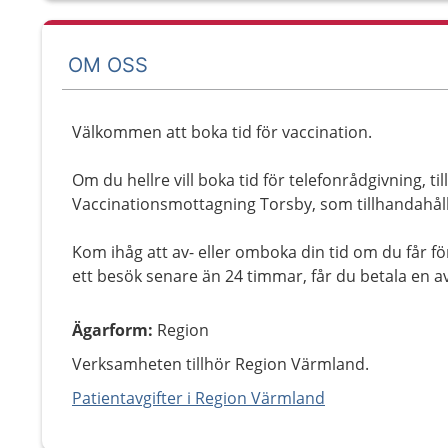
OM OSS
Välkommen att boka tid för vaccination.
Om du hellre vill boka tid för telefonrådgivning, til
Vaccinationsmottagning Torsby, som tillhandahålle
Kom ihåg att av- eller omboka din tid om du får fö
ett besök senare än 24 timmar, får du betala en av
Ägarform
:
Region
Verksamheten tillhör Region Värmland.
Patientavgifter i Region Värmland