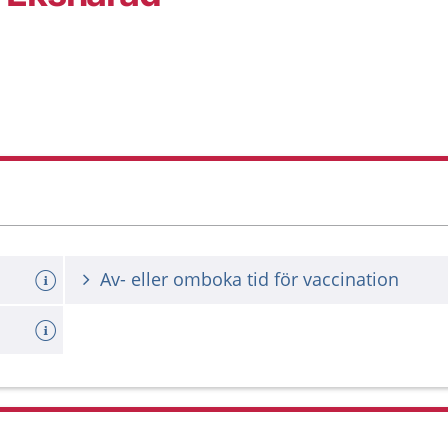
Av- eller omboka tid för vaccination