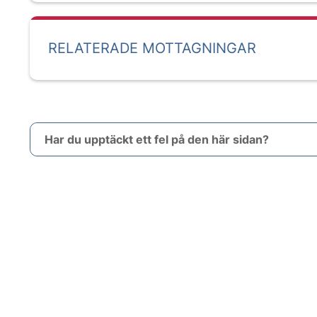
RELATERADE MOTTAGNINGAR
Har du upptäckt ett fel på den här sidan?