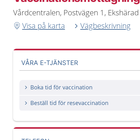
Vårdcentralen, Postvägen 1, Ekshärad
Visa på karta
Vägbeskrivning
VÅRA E-TJÄNSTER
Boka tid för vaccination
Beställ tid för resevaccination