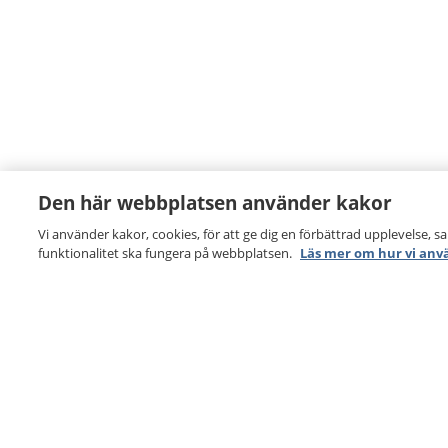
Den här webbplatsen använder kakor
Vi använder kakor, cookies, för att ge dig en förbättrad upplevelse, s
funktionalitet ska fungera på webbplatsen.
Läs mer om hur vi anv