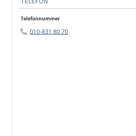
TELEFON
Telefonnummer
010-831 80 70