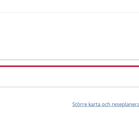
Större karta och reseplaner