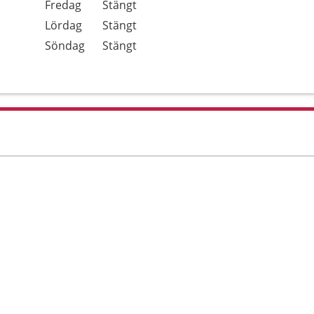
Fredag
Stängt
Lördag
Stängt
Söndag
Stängt