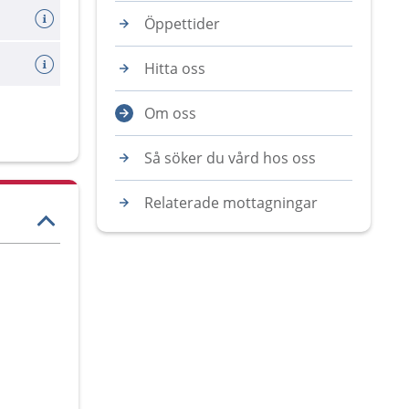
Öppettider
Hitta oss
Om oss
Så söker du vård hos oss
Relaterade mottagningar