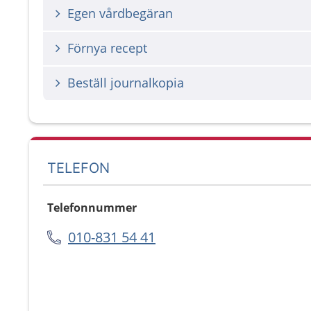
Egen vårdbegäran
Förnya recept
Beställ journalkopia
TELEFON
Telefonnummer
010-831 54 41