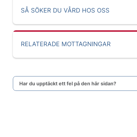
SÅ SÖKER DU VÅRD HOS OSS
RELATERADE MOTTAGNINGAR
Har du upptäckt ett fel på den här sidan?