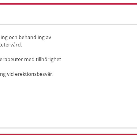
ing och behandling av
etervård.
erapeuter med tillhörighet
ng vid erektionsbesvär.