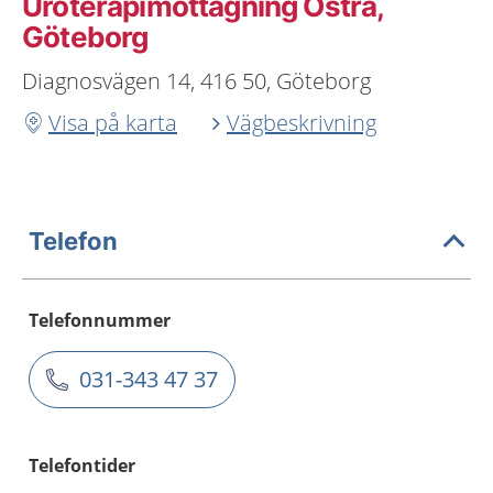
Uroterapimottagning Östra,
Göteborg
Diagnosvägen 14, 416 50, Göteborg
Visa på karta
Vägbeskrivning
Telefon
Telefonnummer
031-343 47 37
Telefontider