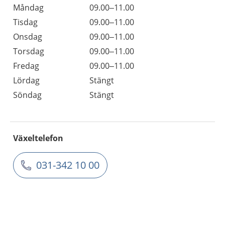
Måndag
09.00–11.00
Tisdag
09.00–11.00
Onsdag
09.00–11.00
Torsdag
09.00–11.00
Fredag
09.00–11.00
Lördag
Stängt
Söndag
Stängt
Växeltelefon
031-342 10 00