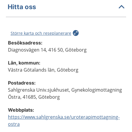
Hitta oss
Större karta och reseplanerare
Besöksadress:
Diagnosvägen 14, 416 50, Göteborg
Län, kommun:
Västra Götalands län, Göteborg
Postadress:
Sahlgrenska Univ.sjukhuset, Gynekologimottagning
Östra, 41685, Göteborg
Webbplats:
https://www.sahlgrenska.se/uroterapimottagning-
ostra