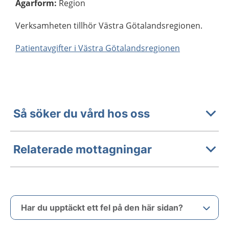
Ägarform
:
Region
Verksamheten tillhör Västra Götalandsregionen.
Patientavgifter i Västra Götalandsregionen
Så söker du vård hos oss
Relaterade mottagningar
Har du upptäckt ett fel på den här sidan?