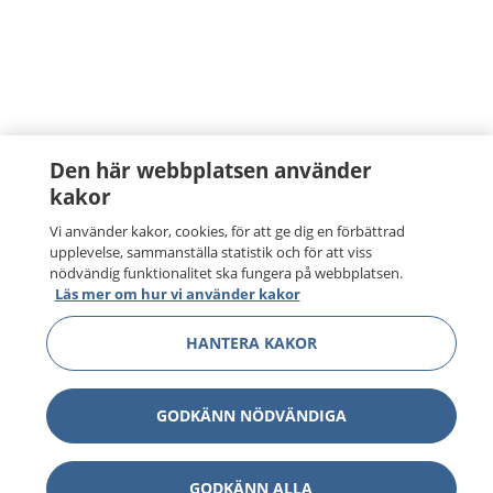
Den här webbplatsen använder
kakor
Vi använder kakor, cookies, för att ge dig en förbättrad
upplevelse, sammanställa statistik och för att viss
nödvändig funktionalitet ska fungera på webbplatsen.
Läs mer om hur vi använder kakor
HANTERA KAKOR
GODKÄNN NÖDVÄNDIGA
GODKÄNN ALLA