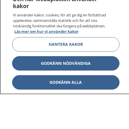
kakor
Vi använder kakor, cookies, för att ge dig en förbättrad
upplevelse, sammanställa statistik och för att viss
nödvändig funktionalitet ska fungera på webbplatsen.
Läs mer om hur vi använder kakor
HANTERA KAKOR
GODKÄNN NÖDVÄNDIGA
GODKÄNN ALLA