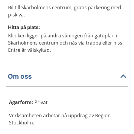
Bil till Skärholmens centrum, gratis parkering med
p-skiva.
Hitta på plats:
Kliniken ligger på andra våningen från gatuplan i
Skärholmens centrum och nås via trappa eller hiss.
Entré är välskyltad.
Om oss
Ägarform
:
Privat
Verksamheten arbetar på uppdrag av Region
Stockholm.