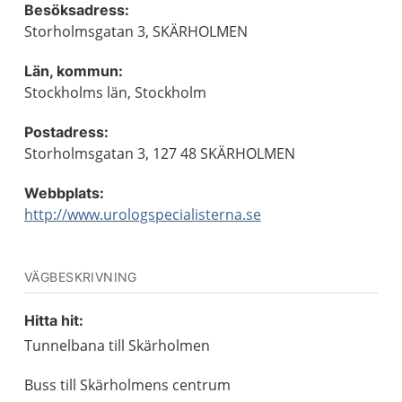
Besöksadress:
Storholmsgatan 3, SKÄRHOLMEN
Län, kommun:
Stockholms län, Stockholm
Postadress:
Storholmsgatan 3, 127 48 SKÄRHOLMEN
Webbplats:
http://www.urologspecialisterna.se
VÄGBESKRIVNING
Hitta hit:
Tunnelbana till Skärholmen
Buss till Skärholmens centrum