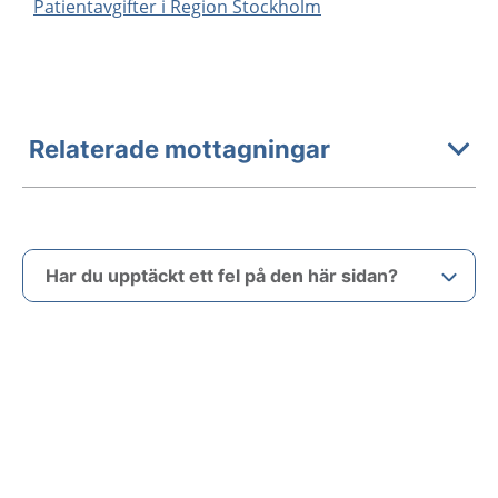
Patientavgifter i Region Stockholm
Relaterade mottagningar
Har du upptäckt ett fel på den här sidan?