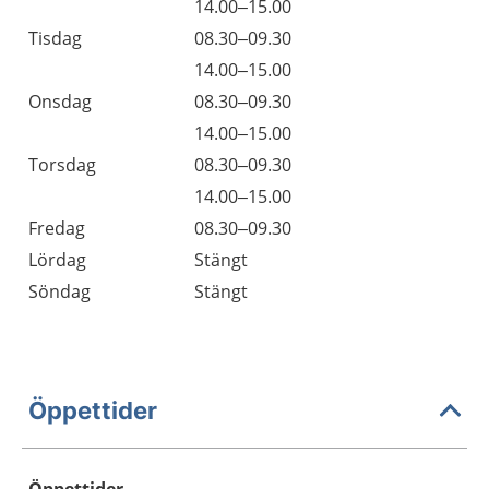
14.00–15.00
Tisdag
08.30–09.30
14.00–15.00
Onsdag
08.30–09.30
14.00–15.00
Torsdag
08.30–09.30
14.00–15.00
Fredag
08.30–09.30
Lördag
Stängt
Söndag
Stängt
Öppettider