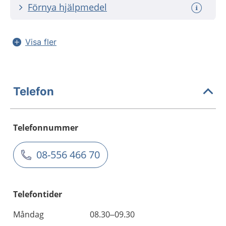
Förnya hjälpmedel
Visa fler
Telefon
Telefonnummer
08-556 466 70
Telefontider
Måndag
08.30–09.30