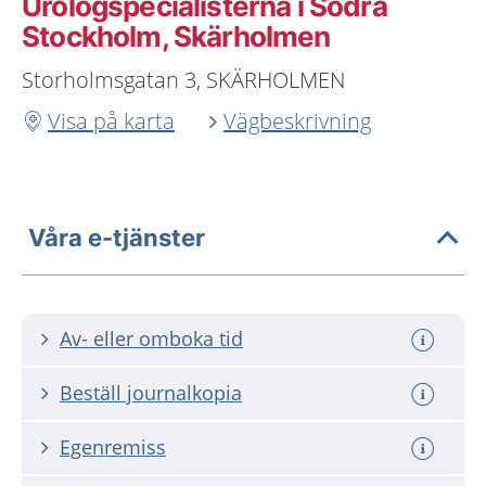
Urologspecialisterna i Södra
Stockholm, Skärholmen
Storholmsgatan 3, SKÄRHOLMEN
Visa på karta
Vägbeskrivning
Våra e-tjänster
Av- eller omboka tid
Beställ journalkopia
Egenremiss