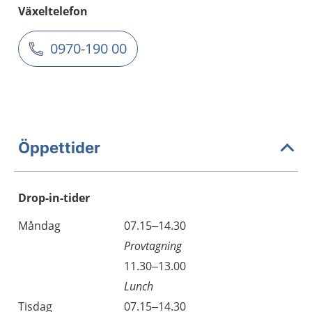
Växeltelefon
0970-190 00
Öppettider
Drop-in-tider
Måndag
07.15–14.30
Provtagning
11.30–13.00
Lunch
Tisdag
07.15–14.30