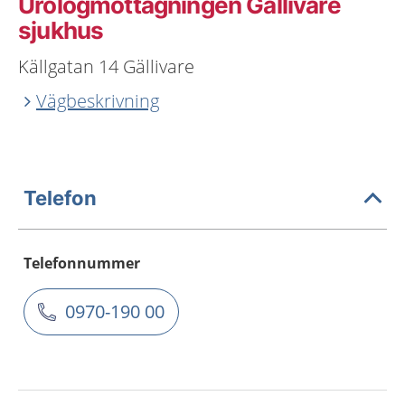
Urologmottagningen Gällivare
sjukhus
Källgatan 14 Gällivare
Vägbeskrivning
Telefon
Telefonnummer
0970-190 00