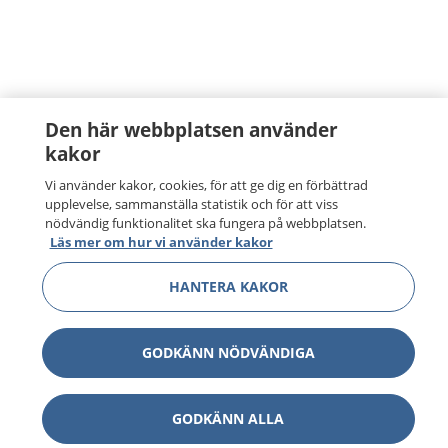
Den här webbplatsen använder
kakor
Vi använder kakor, cookies, för att ge dig en förbättrad
upplevelse, sammanställa statistik och för att viss
nödvändig funktionalitet ska fungera på webbplatsen.
Läs mer om hur vi använder kakor
HANTERA KAKOR
GODKÄNN NÖDVÄNDIGA
GODKÄNN ALLA