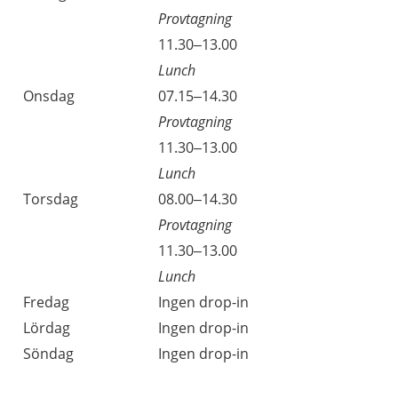
Provtagning
11.30–13.00
Lunch
Onsdag
07.15–14.30
Provtagning
11.30–13.00
Lunch
Torsdag
08.00–14.30
Provtagning
11.30–13.00
Lunch
Fredag
Ingen drop-in
Lördag
Ingen drop-in
Söndag
Ingen drop-in