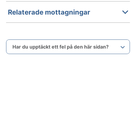
Relaterade mottagningar
Har du upptäckt ett fel på den här sidan?