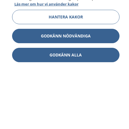
Läs mer om hur vi använder kakor
HANTERA KAKOR
GODKÄNN NÖDVÄNDIGA
GODKÄNN ALLA