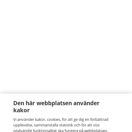
Den här webbplatsen använder
kakor
Vi använder kakor, cookies, för att ge dig en förbättrad
upplevelse, sammanställa statistik och för att viss
nödvändig funktionalitet ska fungera på webbplatsen.