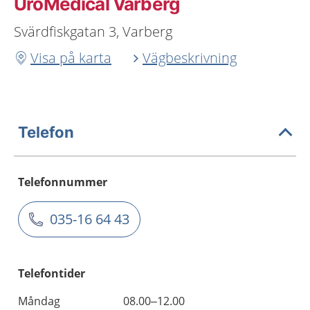
UroMedical Varberg
Svärdfiskgatan 3, Varberg
Visa på karta
Vägbeskrivning
Telefon
Telefonnummer
035-16 64 43
Telefontider
Måndag
08.00–12.00