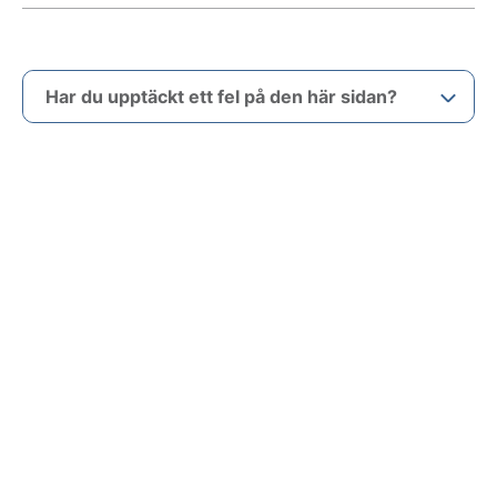
Har du upptäckt ett fel på den här sidan?