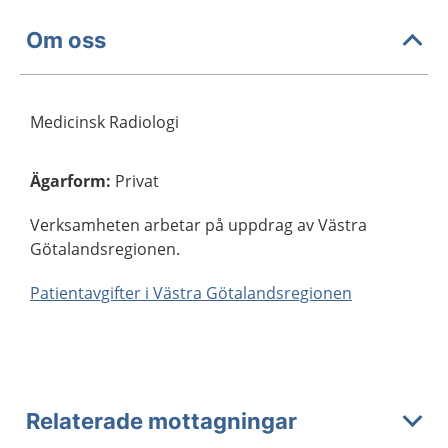
Om oss
Medicinsk Radiologi
Ägarform
:
Privat
Verksamheten arbetar på uppdrag av Västra
Götalandsregionen.
Patientavgifter i Västra Götalandsregionen
Relaterade mottagningar