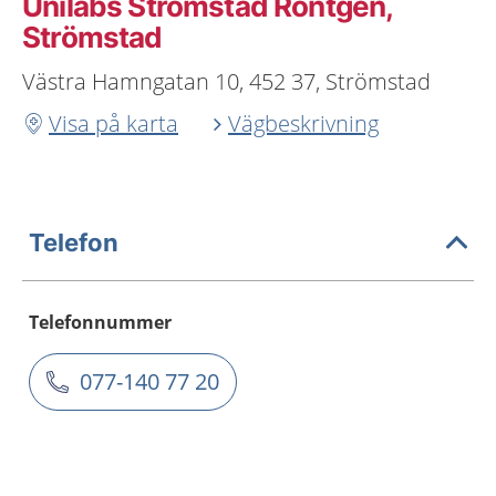
Unilabs Strömstad Röntgen,
Strömstad
Västra Hamngatan 10, 452 37, Strömstad
Visa på karta
Vägbeskrivning
Telefon
Telefonnummer
077-140 77 20