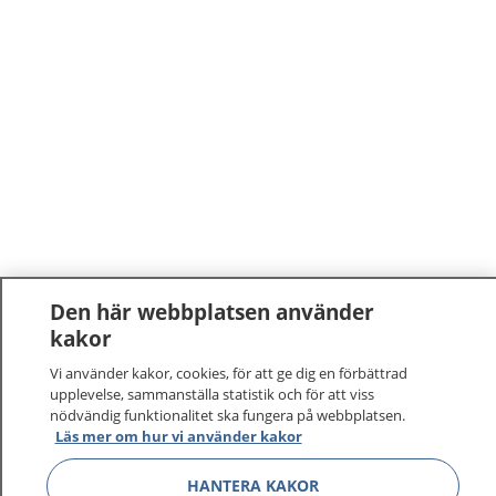
Den här webbplatsen använder
kakor
Vi använder kakor, cookies, för att ge dig en förbättrad
upplevelse, sammanställa statistik och för att viss
nödvändig funktionalitet ska fungera på webbplatsen.
Läs mer om hur vi använder kakor
HANTERA KAKOR