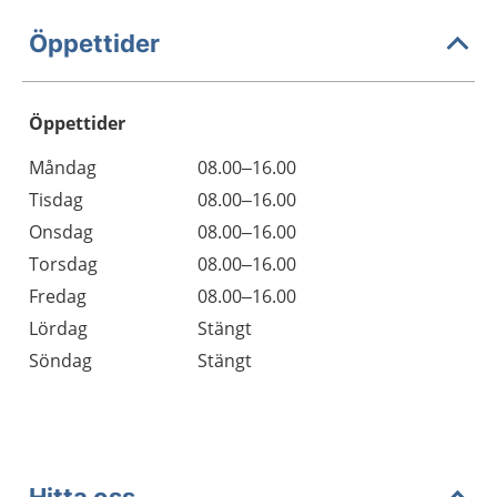
Öppettider
Öppettider
Öppettider
Kommentarer
Måndag
08.00–16.00
Dag
Tisdag
08.00–16.00
Onsdag
08.00–16.00
Torsdag
08.00–16.00
Fredag
08.00–16.00
Lördag
Stängt
Söndag
Stängt
Hitta oss