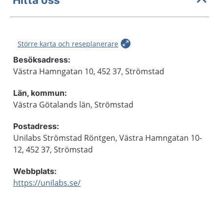
Större karta och reseplanerare
Besöksadress:
Västra Hamngatan 10, 452 37, Strömstad
Län, kommun:
Västra Götalands län, Strömstad
Postadress:
Unilabs Strömstad Röntgen, Västra Hamngatan 10-
12, 452 37, Strömstad
Webbplats:
https://unilabs.se/