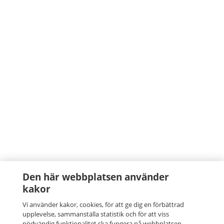
Den här webbplatsen använder
kakor
Vi använder kakor, cookies, för att ge dig en förbättrad
upplevelse, sammanställa statistik och för att viss
nödvändig funktionalitet ska fungera på webbplatsen.