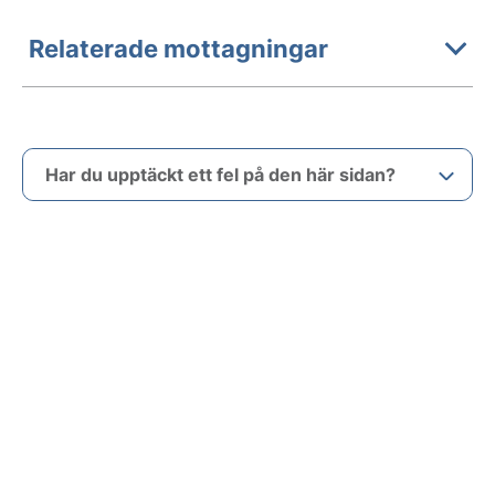
Relaterade mottagningar
Har du upptäckt ett fel på den här sidan?