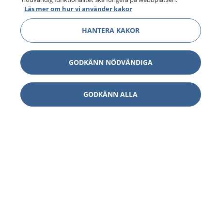
Läs mer om hur vi använder kakor
HANTERA KAKOR
GODKÄNN NÖDVÄNDIGA
GODKÄNN ALLA