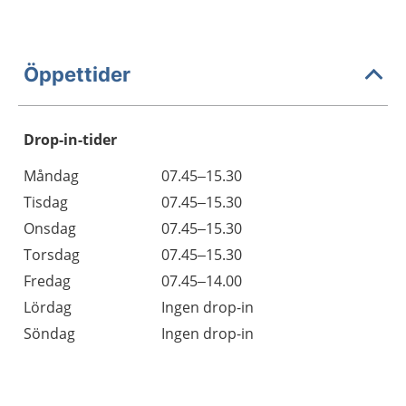
Öppettider
Drop-in-tider
Måndag
07.45–15.30
Tisdag
07.45–15.30
Onsdag
07.45–15.30
Torsdag
07.45–15.30
Fredag
07.45–14.00
Lördag
Ingen drop-in
Söndag
Ingen drop-in