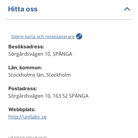
Hitta oss
Större karta och reseplanerare
Besöksadress:
Sörgårdsvägen 10, SPÅNGA
Län, kommun:
Stockholms län, Stockholm
Postadress:
Sörgårdsvägen 10, 163 52 SPÅNGA
Webbplats:
http://unilabs.se