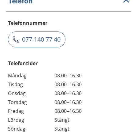
Telefon
Telefonnummer
077-140 77 40
Telefontider
Måndag
08.00–16.30
Tisdag
08.00–16.30
Onsdag
08.00–16.30
Torsdag
08.00–16.30
Fredag
08.00–16.30
Lördag
Stängt
Söndag
Stängt