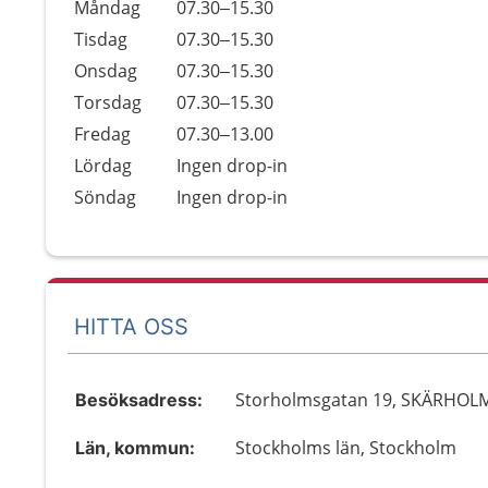
Måndag
07.30–15.30
Tisdag
07.30–15.30
Onsdag
07.30–15.30
Torsdag
07.30–15.30
Fredag
07.30–13.00
Lördag
Ingen drop-in
Söndag
Ingen drop-in
HITTA OSS
Storholmsgatan 19, SKÄRHOL
Besöksadress:
Stockholms län, Stockholm
Län, kommun: