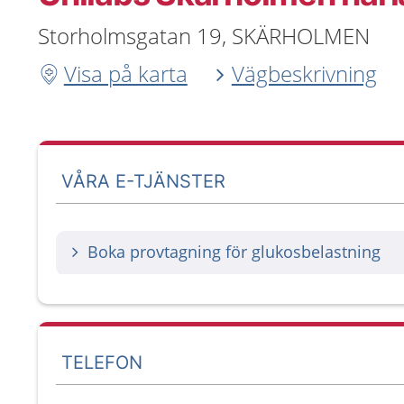
Storholmsgatan 19, SKÄRHOLMEN
Visa på karta
Vägbeskrivning
VÅRA E-TJÄNSTER
Boka provtagning för glukosbelastning
TELEFON