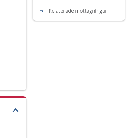
Relaterade mottagningar