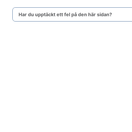
Har du upptäckt ett fel på den här sidan?