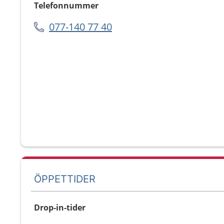
Telefonnummer
077-140 77 40
ÖPPETTIDER
Drop-in-tider