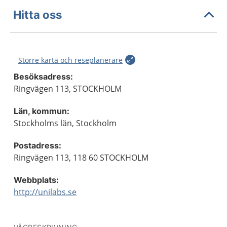
Hitta oss
Större karta och reseplanerare
Besöksadress:
Ringvägen 113, STOCKHOLM
Län, kommun:
Stockholms län, Stockholm
Postadress:
Ringvägen 113, 118 60 STOCKHOLM
Webbplats:
http://unilabs.se