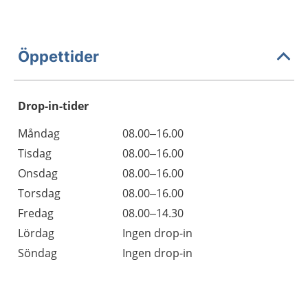
Öppettider
Drop-in-tider
Måndag
08.00–16.00
Tisdag
08.00–16.00
Onsdag
08.00–16.00
Torsdag
08.00–16.00
Fredag
08.00–14.30
Lördag
Ingen drop-in
Söndag
Ingen drop-in