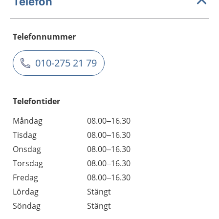
Telefon
Telefonnummer
010-275 21 79
Telefontider
Måndag
08.00–16.30
Tisdag
08.00–16.30
Onsdag
08.00–16.30
Torsdag
08.00–16.30
Fredag
08.00–16.30
Lördag
Stängt
Söndag
Stängt