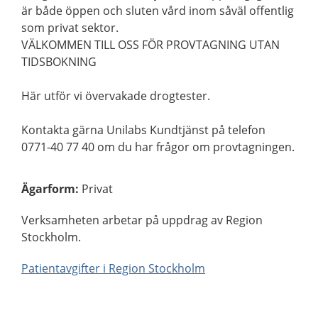
är både öppen och sluten vård inom såväl offentlig
som privat sektor.
VÄLKOMMEN TILL OSS FÖR PROVTAGNING UTAN
TIDSBOKNING
Här utför vi övervakade drogtester.
Kontakta gärna Unilabs Kundtjänst på telefon
0771-40 77 40 om du har frågor om provtagningen.
Ägarform
:
Privat
Verksamheten arbetar på uppdrag av Region
Stockholm.
Patientavgifter i Region Stockholm