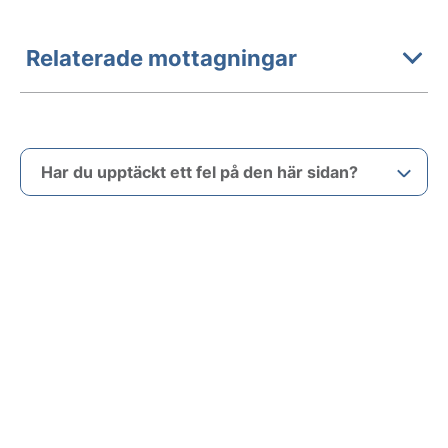
Relaterade mottagningar
Har du upptäckt ett fel på den här sidan?