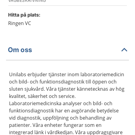
VÄGBESKRIVNING
Hitta på plats:
Ringen VC
Om oss
Unilabs erbjuder tjänster inom laboratoriemedicin
och bild- och funktionsdiagnostik till öppen och
sluten sjukvård. Våra tjänster kännetecknas av hög
kvalitet, säkerhet och service.
Laboratoriemedicinska analyser och bild- och
funktionsdiagnostik har en avgörande betydelse
vid diagnostik, uppföljning och behandling av
patienter. Våra enheter fungerar som en
integrerad länk i vårdkedjan. Våra uppdragsgivare