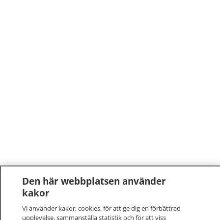
Den här webbplatsen använder
kakor
Vi använder kakor, cookies, för att ge dig en förbättrad
upplevelse, sammanställa statistik och för att viss