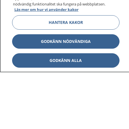
nödvändig funktionalitet ska fungera på webbplatsen.
Läs mer om hur vi använder kakor
HANTERA KAKOR
GODKÄNN NÖDVÄNDIGA
GODKÄNN ALLA