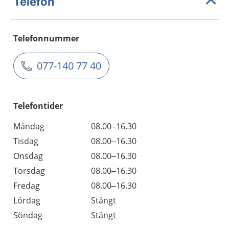
Telefon
Telefonnummer
077-140 77 40
Telefontider
Måndag
08.00–16.30
Tisdag
08.00–16.30
Onsdag
08.00–16.30
Torsdag
08.00–16.30
Fredag
08.00–16.30
Lördag
Stängt
Söndag
Stängt