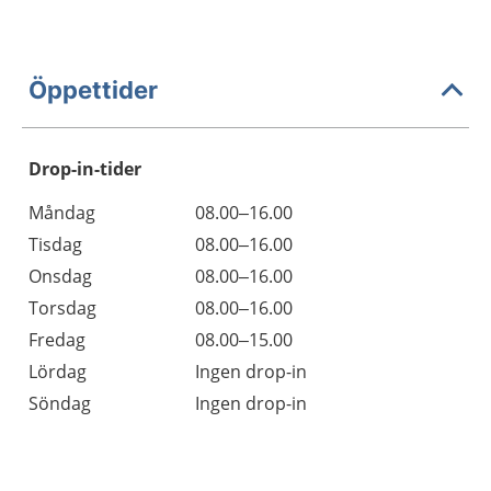
Öppettider
Drop-in-tider
Måndag
08.00–16.00
Tisdag
08.00–16.00
Onsdag
08.00–16.00
Torsdag
08.00–16.00
Fredag
08.00–15.00
Lördag
Ingen drop-in
Söndag
Ingen drop-in