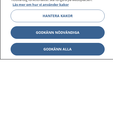
Läs mer om hur vi använder kakor
HANTERA KAKOR
GODKÄNN NÖDVÄNDIGA
GODKÄNN ALLA