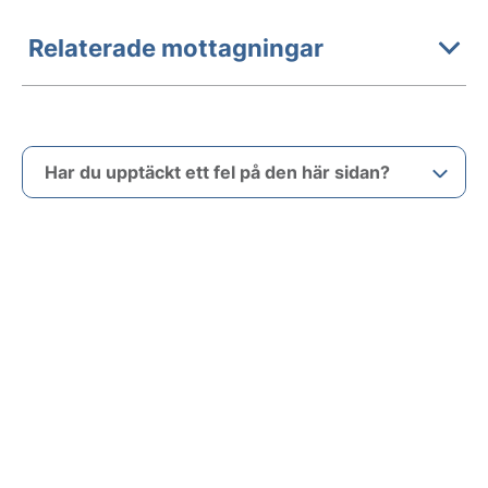
Relaterade mottagningar
Har du upptäckt ett fel på den här sidan?