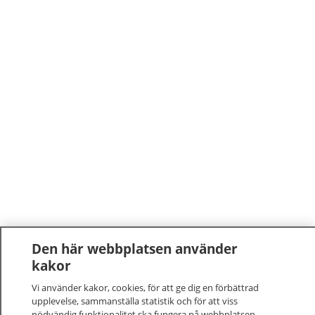
Den här webbplatsen använder
kakor
Vi använder kakor, cookies, för att ge dig en förbättrad
upplevelse, sammanställa statistik och för att viss
nödvändig funktionalitet ska fungera på webbplatsen.