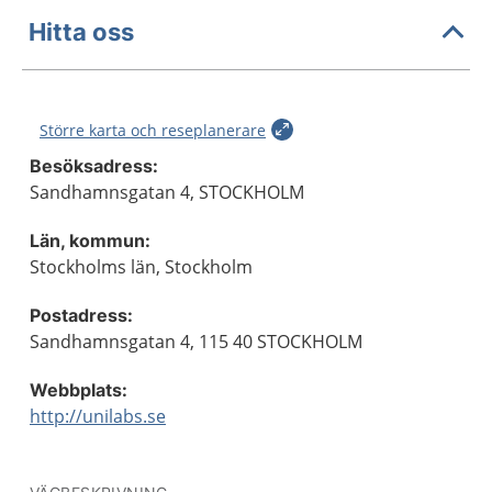
Hitta oss
Större karta och reseplanerare
Besöksadress:
Sandhamnsgatan 4, STOCKHOLM
Län, kommun:
Stockholms län, Stockholm
Postadress:
Sandhamnsgatan 4, 115 40 STOCKHOLM
Webbplats:
http://unilabs.se