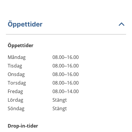
Öppettider
Öppettider
Öppettider
Kommentarer
Måndag
08.00–16.00
Dag
Tisdag
08.00–16.00
Onsdag
08.00–16.00
Torsdag
08.00–16.00
Fredag
08.00–14.00
Lördag
Stängt
Söndag
Stängt
Drop-in-tider