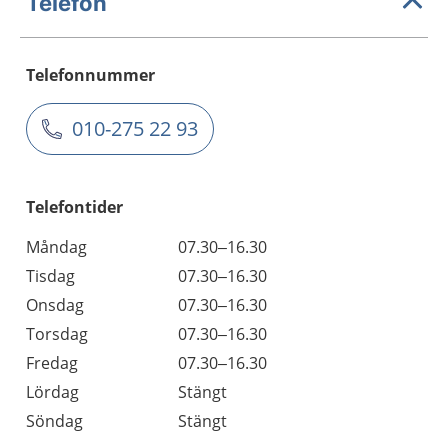
Telefon
Telefonnummer
010-275 22 93
Telefontider
Måndag
07.30–16.30
Tisdag
07.30–16.30
Onsdag
07.30–16.30
Torsdag
07.30–16.30
Fredag
07.30–16.30
Lördag
Stängt
Söndag
Stängt