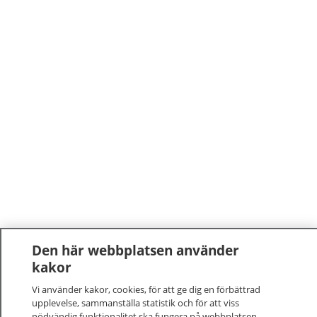
Den här webbplatsen använder
kakor
Vi använder kakor, cookies, för att ge dig en förbättrad
upplevelse, sammanställa statistik och för att viss
nödvändig funktionalitet ska fungera på webbplatsen.