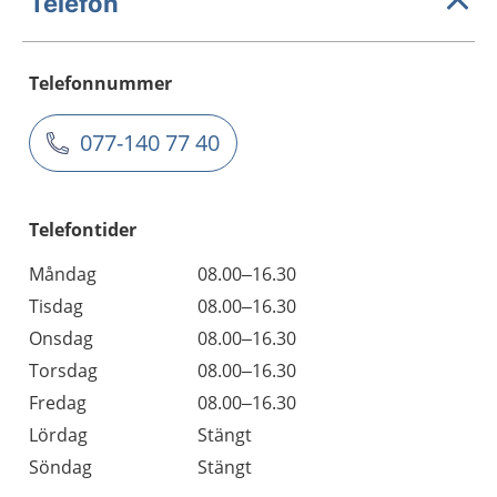
Telefon
Telefonnummer
077-140 77 40
Telefontider
Måndag
08.00–16.30
Tisdag
08.00–16.30
Onsdag
08.00–16.30
Torsdag
08.00–16.30
Fredag
08.00–16.30
Lördag
Stängt
Söndag
Stängt