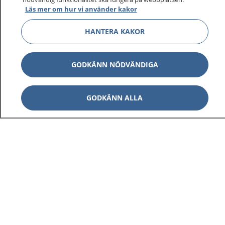
Läs mer om hur vi använder kakor
HANTERA KAKOR
GODKÄNN NÖDVÄNDIGA
GODKÄNN ALLA