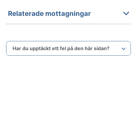
Relaterade mottagningar
Har du upptäckt ett fel på den här sidan?