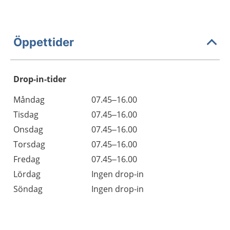
Öppettider
Drop-in-tider
Måndag
07.45–16.00
Tisdag
07.45–16.00
Onsdag
07.45–16.00
Torsdag
07.45–16.00
Fredag
07.45–16.00
Lördag
Ingen drop-in
Söndag
Ingen drop-in