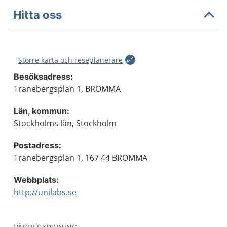
Hitta oss
Större karta och reseplanerare
Besöksadress:
Tranebergsplan 1, BROMMA
Län, kommun:
Stockholms län, Stockholm
Postadress:
Tranebergsplan 1, 167 44 BROMMA
Webbplats:
http://unilabs.se