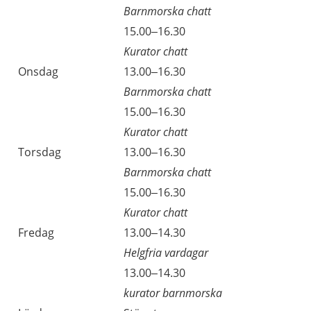
Barnmorska chatt
Tisdag
15.00–16.30
Kurator chatt
Onsdag
13.00–16.30
Barnmorska chatt
Onsdag
15.00–16.30
Kurator chatt
Torsdag
13.00–16.30
Barnmorska chatt
Torsdag
15.00–16.30
Kurator chatt
Fredag
13.00–14.30
Helgfria vardagar
Fredag
13.00–14.30
kurator barnmorska