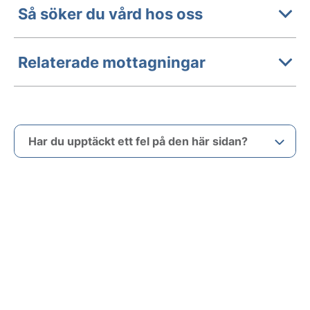
Så söker du vård hos oss
Relaterade mottagningar
Har du upptäckt ett fel på den här sidan?