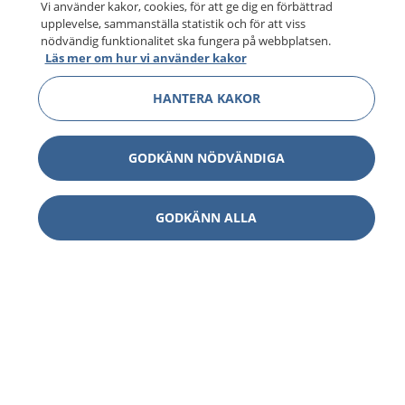
Vi använder kakor, cookies, för att ge dig en förbättrad
upplevelse, sammanställa statistik och för att viss
nödvändig funktionalitet ska fungera på webbplatsen.
Läs mer om hur vi använder kakor
HANTERA KAKOR
GODKÄNN NÖDVÄNDIGA
GODKÄNN ALLA