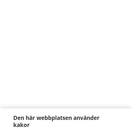
Den här webbplatsen använder
kakor