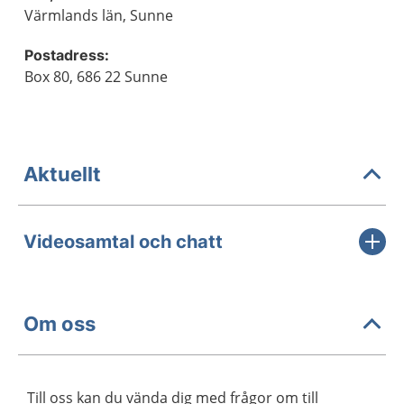
Värmlands län, Sunne
Postadress:
Box 80, 686 22 Sunne
Aktuellt
Videosamtal och chatt
Om oss
Till oss kan du vända dig med frågor om till