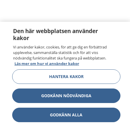
Den här webbplatsen använder
kakor
Vi använder kakor, cookies, för att ge dig en förbättrad
upplevelse, sammanställa statistik och för att viss
nödvändig funktionalitet ska fungera på webbplatsen.
Läs mer om hur vi använder kakor
HANTERA KAKOR
GODKÄNN NÖDVÄNDIGA
GODKÄNN ALLA