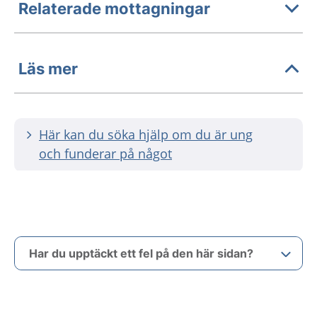
Relaterade mottagningar
Läs mer
Här kan du söka hjälp om du är ung
och funderar på något
Har du upptäckt ett fel på den här sidan?