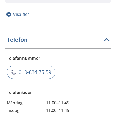
Visa fler
Telefon
Telefonnummer
010-834 75 59
Telefontider
Måndag
11.00–11.45
Tisdag
11.00–11.45