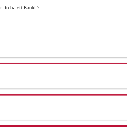
 du ha ett BankID.