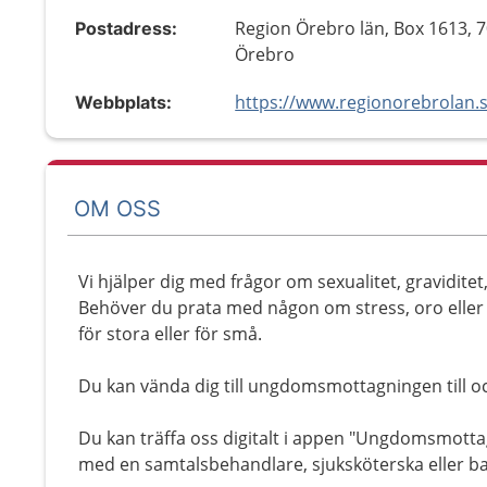
Region Örebro län, Box 1613, 
Postadress:
Örebro
Webbplats:
OM OSS
Vi hjälper dig med frågor om sexualitet, graviditet
Behöver du prata med någon om stress, oro eller 
för stora eller för små.
Du kan vända dig till ungdomsmottagningen till oc
Du kan träffa oss digitalt i appen "Ungdomsmott
med en samtalsbehandlare, sjuksköterska eller b