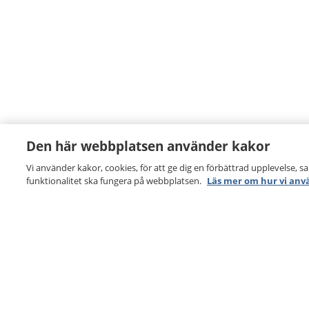
Den här webbplatsen använder kakor
Vi använder kakor, cookies, för att ge dig en förbättrad upplevelse, s
funktionalitet ska fungera på webbplatsen.
Läs mer om hur vi anv