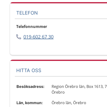
TELEFON
Telefonnummer
019-602 67 30
HITTA OSS
Region Örebro län, Box 1613, 
Besöksadress:
Örebro
Örebro län, Örebro
Län, kommun: