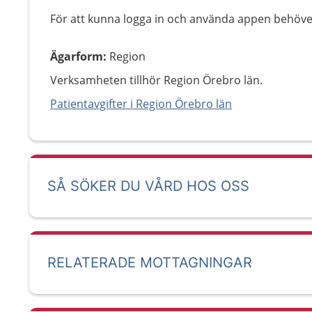
För att kunna logga in och använda appen behöver
Ägarform
:
Region
Verksamheten tillhör Region Örebro län.
Patientavgifter i Region Örebro län
SÅ SÖKER DU VÅRD HOS OSS
RELATERADE MOTTAGNINGAR