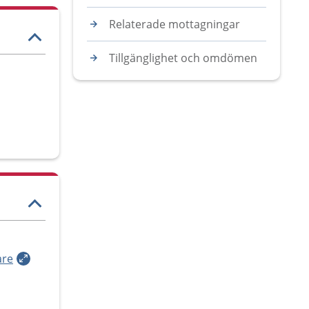
Relaterade mottagningar
Tillgänglighet och omdömen
are