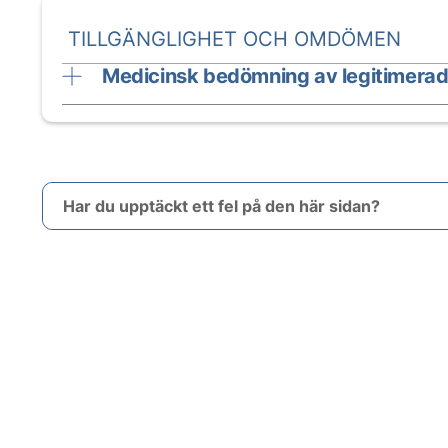
TILLGÄNGLIGHET OCH OMDÖMEN
Medicinsk bedömning av legitimerad
Har du upptäckt ett fel på den här sidan?