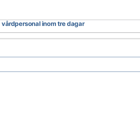
 vårdpersonal inom tre dagar