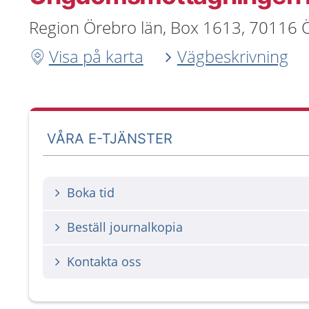
Region Örebro län, Box 1613, 70116 
Visa på karta
Vägbeskrivning
VÅRA E-TJÄNSTER
Boka tid
Beställ journalkopia
Kontakta oss