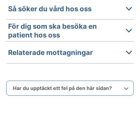
Så söker du vård hos oss
För dig som ska besöka en
patient hos oss
Relaterade mottagningar
Har du upptäckt ett fel på den här sidan?