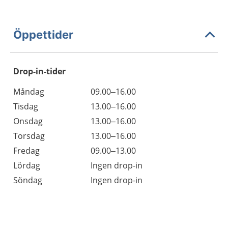
Öppettider
Drop-in-tider
Måndag
09.00–16.00
Tisdag
13.00–16.00
Onsdag
13.00–16.00
Torsdag
13.00–16.00
Fredag
09.00–13.00
Lördag
Ingen drop-in
Söndag
Ingen drop-in