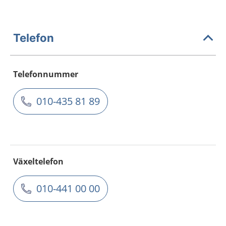
Telefon
Telefonnummer
010-435 81 89
Växeltelefon
010-441 00 00