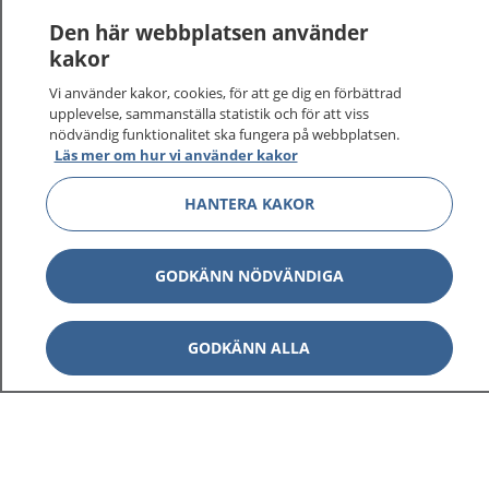
Den här webbplatsen använder
kakor
Vi använder kakor, cookies, för att ge dig en förbättrad
upplevelse, sammanställa statistik och för att viss
nödvändig funktionalitet ska fungera på webbplatsen.
Läs mer om hur vi använder kakor
HANTERA KAKOR
GODKÄNN NÖDVÄNDIGA
GODKÄNN ALLA