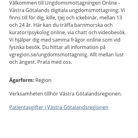
Välkommen till Ungdomsmottagningen Online -
Västra Götalands digitala ungdomsmottagning. Vi
finns till för dig, kille, tjej och ickebinär, mellan 13
och 24 år. Här kan du träffa barnmorska och
kurator/psykolog online, via chatt och videobesök.
Vi hjälper dig med samma frågor online som vid
fysiska besök. Du hittar all information på
vgregion.se/ungdomsmottagning. Allt mellan lust
och ångest. Prata med oss.
Ägarform
:
Region
Verksamheten tillhör Västra Götalandsregionen.
Patientavgifter i Västra Götalandsregionen