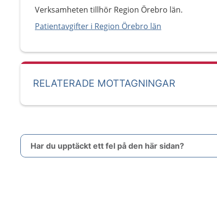
Verksamheten tillhör Region Örebro län.
Patientavgifter i Region Örebro län
RELATERADE MOTTAGNINGAR
Har du upptäckt ett fel på den här sidan?