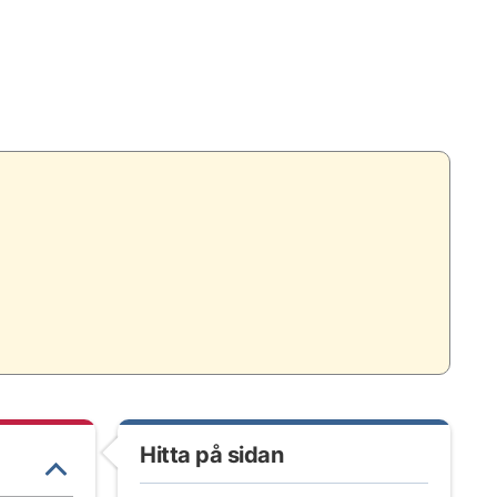
Hitta på sidan