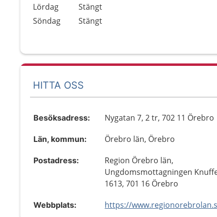
Lördag
Stängt
Söndag
Stängt
HITTA OSS
Nygatan 7, 2 tr, 702 11 Örebro
Besöksadress:
Örebro län, Örebro
Län, kommun:
Region Örebro län,
Postadress:
Ungdomsmottagningen Knuffe
1613, 701 16 Örebro
Webbplats: