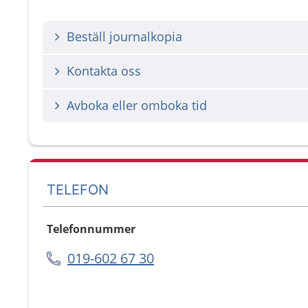
Beställ journalkopia
Kontakta oss
Avboka eller omboka tid
TELEFON
Telefonnummer
019-602 67 30