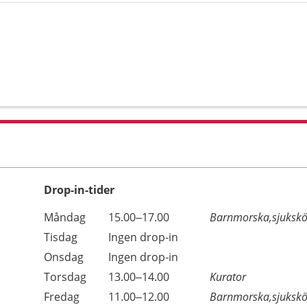
Drop-in-tider
Måndag
15.00–17.00
Barnmorska,sjukskö
Tisdag
Ingen drop-in
Onsdag
Ingen drop-in
Torsdag
13.00–14.00
Kurator
Fredag
11.00–12.00
Barnmorska,sjukskö