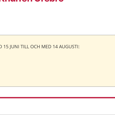
15 JUNI TILL OCH MED 14 AUGUSTI: