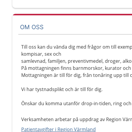
OM OSS
Till oss kan du vända dig med frågor om till exemp
kompisar, sex och
samlevnad, familjen, preventivmedel, droger, alkoh
På mottagningen finns barnmorskor, kurator och 
Mottagningen är till för dig, från tonåring upp till
Vi har tystnadsplikt och är till för dig.
Önskar du komma utanför drop-in-tiden, ring och
Verksamheten arbetar på uppdrag av Region Vär
Patientavgifter i Region Värmland