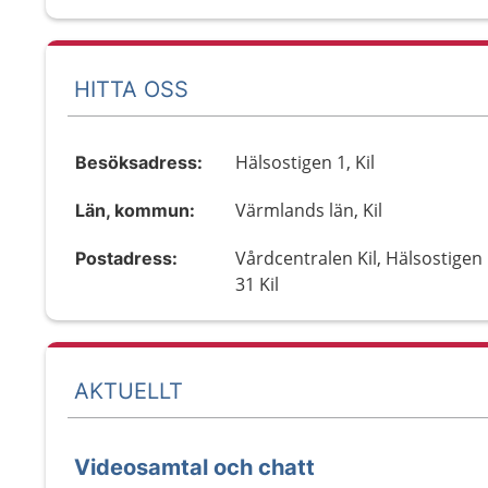
HITTA OSS
Hälsostigen 1, Kil
Besöksadress:
Värmlands län, Kil
Län, kommun:
Vårdcentralen Kil, Hälsostigen 
Postadress:
31 Kil
AKTUELLT
Videosamtal och chatt