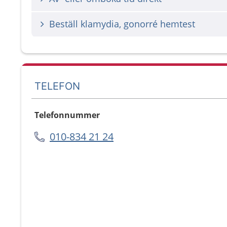
Beställ klamydia, gonorré hemtest
TELEFON
Telefonnummer
010-834 21 24