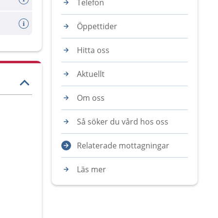
Telefon
Öppettider
Hitta oss
Aktuellt
Om oss
Så söker du vård hos oss
Relaterade mottagningar
Läs mer