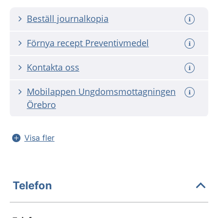
Beställ journalkopia
Förnya recept Preventivmedel
Kontakta oss
Mobilappen Ungdomsmottagningen
Örebro
Visa fler
Telefon