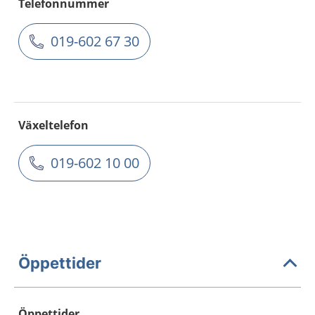
Telefonnummer
019-602 67 30
Växeltelefon
019-602 10 00
Öppettider
Öppettider