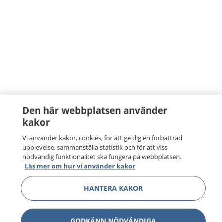
Den här webbplatsen använder
kakor
Vi använder kakor, cookies, för att ge dig en förbättrad
upplevelse, sammanställa statistik och för att viss
nödvändig funktionalitet ska fungera på webbplatsen.
Läs mer om hur vi använder kakor
HANTERA KAKOR
GODKÄNN NÖDVÄNDIGA