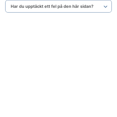
Har du upptäckt ett fel på den här sidan?