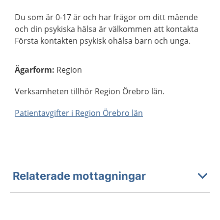
Du som är 0-17 år och har frågor om ditt mående
och din psykiska hälsa är välkommen att kontakta
Första kontakten psykisk ohälsa barn och unga.
Ägarform
:
Region
Verksamheten tillhör Region Örebro län.
Patientavgifter i Region Örebro län
Relaterade mottagningar