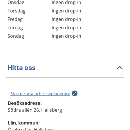
Onsdag
Ingen drop-in
Torsdag
Ingen drop-in
Fredag
Ingen drop-in
Lördag
Ingen drop-in
Söndag
Ingen drop-in
Hitta oss
Större karta och reseplanerare
Besöksadress:
Södra allén 26, Hallsberg
Län, kommun:
Örebro län, Hallsberg