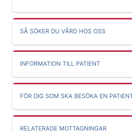
SÅ SÖKER DU VÅRD HOS OSS
INFORMATION TILL PATIENT
FÖR DIG SOM SKA BESÖKA EN PATIEN
RELATERADE MOTTAGNINGAR