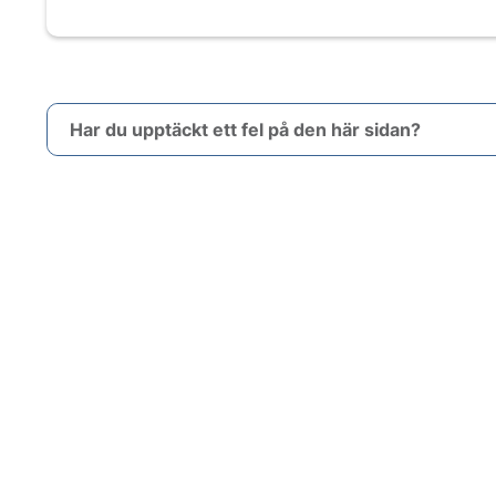
Har du upptäckt ett fel på den här sidan?