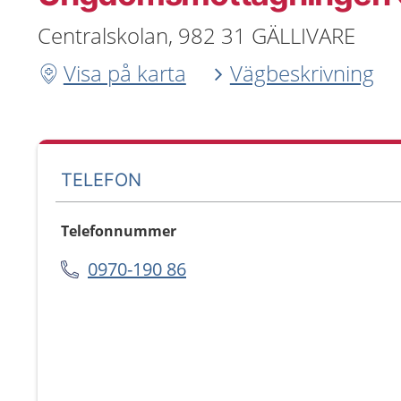
Centralskolan, 982 31 GÄLLIVARE
Visa på karta
Vägbeskrivning
TELEFON
Telefonnummer
0970-190 86