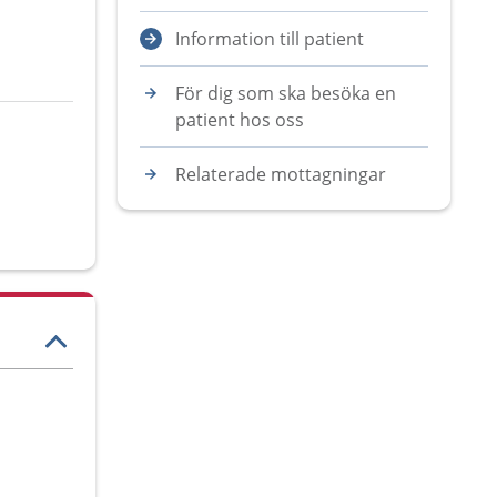
Information till patient
För dig som ska besöka en
patient hos oss
Relaterade mottagningar