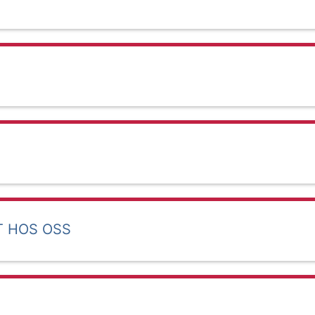
T HOS OSS