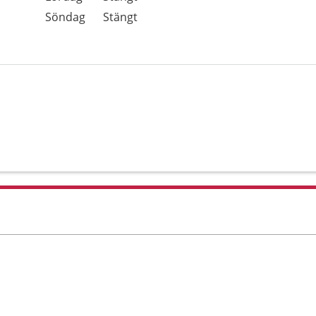
Söndag
Stängt