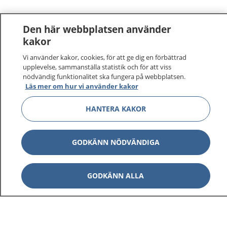
Den här webbplatsen använder
kakor
Vi använder kakor, cookies, för att ge dig en förbättrad
upplevelse, sammanställa statistik och för att viss
nödvändig funktionalitet ska fungera på webbplatsen.
Läs mer om hur vi använder kakor
HANTERA KAKOR
GODKÄNN NÖDVÄNDIGA
GODKÄNN ALLA