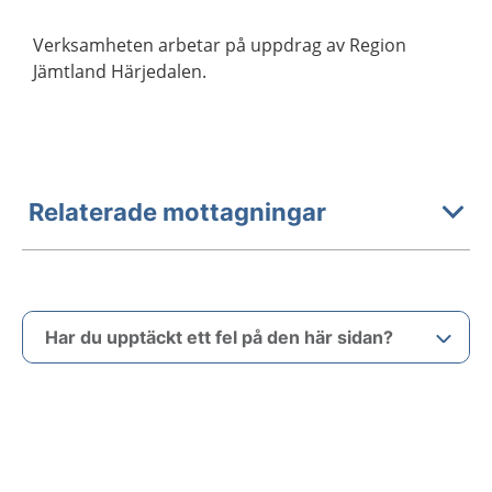
Verksamheten arbetar på uppdrag av Region
Jämtland Härjedalen.
Relaterade mottagningar
Har du upptäckt ett fel på den här sidan?