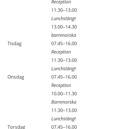
Reception
11.30–13.00
Lunchstängt
13.00–14.30
barnmorska
Tisdag
07.45–16.00
Reception
11.30–13.00
Lunchstängt
Onsdag
07.45–16.00
Reception
10.00–11.30
Barnmorska
11.30–13.00
Lunchstängt
Torsdag
07.45–16.00