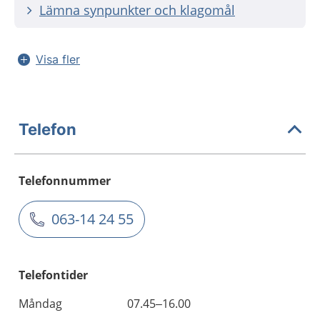
Lämna synpunkter och klagomål
Visa fler
Telefon
Telefonnummer
063-14 24 55
Telefontider
Måndag
07.45–16.00