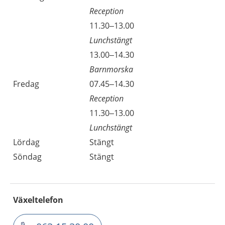
Reception
11.30–13.00
Lunchstängt
13.00–14.30
Barnmorska
Fredag
07.45–14.30
Reception
11.30–13.00
Lunchstängt
Lördag
Stängt
Söndag
Stängt
Växeltelefon