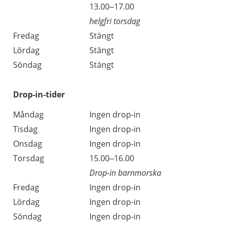
Torsdag
13.00–17.00
helgfri torsdag
Fredag
Stängt
Lördag
Stängt
Söndag
Stängt
Drop-in-tider
Måndag
Ingen drop-in
Tisdag
Ingen drop-in
Onsdag
Ingen drop-in
Torsdag
15.00–16.00
Drop-in barnmorska
Fredag
Ingen drop-in
Lördag
Ingen drop-in
Söndag
Ingen drop-in