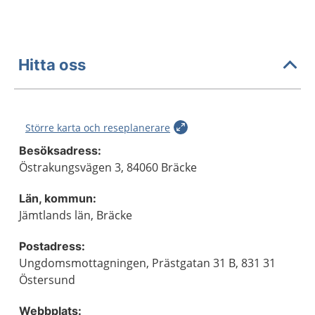
Hitta oss
Större karta och reseplanerare
Besöksadress:
Östrakungsvägen 3, 84060 Bräcke
Län, kommun:
Jämtlands län, Bräcke
Postadress:
Ungdomsmottagningen, Prästgatan 31 B, 831 31
Östersund
Webbplats: