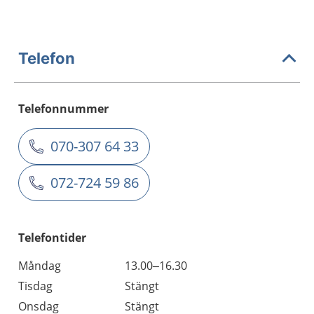
Telefon
Telefonnummer
070-307 64 33
072-724 59 86
Telefontider
Måndag
13.00–16.30
Tisdag
Stängt
Onsdag
Stängt