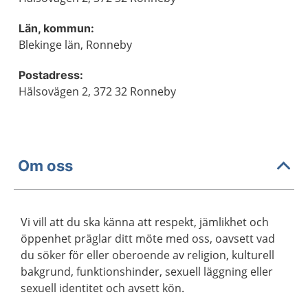
Län, kommun:
Blekinge län, Ronneby
Postadress:
Hälsovägen 2, 372 32 Ronneby
Om oss
Vi vill att du ska känna att respekt, jämlikhet och
öppenhet präglar ditt möte med oss, oavsett vad
du söker för eller oberoende av religion, kulturell
bakgrund, funktionshinder, sexuell läggning eller
sexuell identitet och avsett kön.