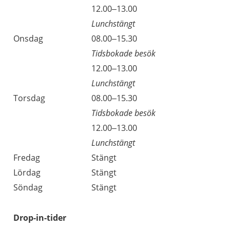
Tisdag
12.00–13.00
Lunchstängt
Onsdag
08.00–15.30
Tidsbokade besök
Onsdag
12.00–13.00
Lunchstängt
Torsdag
08.00–15.30
Tidsbokade besök
Torsdag
12.00–13.00
Lunchstängt
Fredag
Stängt
Lördag
Stängt
Söndag
Stängt
Drop-in-tider