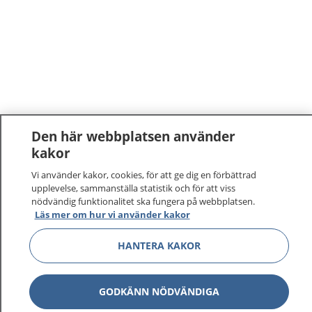
Den här webbplatsen använder
kakor
Vi använder kakor, cookies, för att ge dig en förbättrad
upplevelse, sammanställa statistik och för att viss
nödvändig funktionalitet ska fungera på webbplatsen.
Läs mer om hur vi använder kakor
HANTERA KAKOR
GODKÄNN NÖDVÄNDIGA