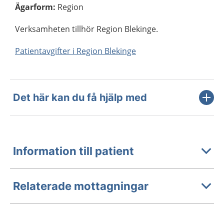
Ägarform
:
Region
Verksamheten tillhör Region Blekinge.
Patientavgifter i Region Blekinge
Det här kan du få hjälp med
Information till patient
Relaterade mottagningar