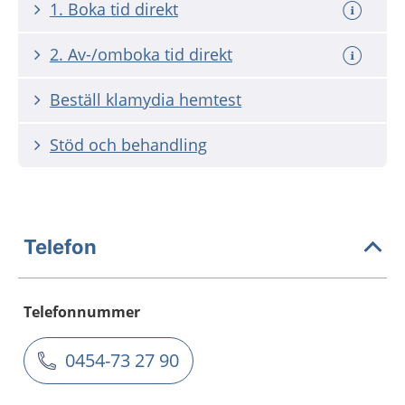
1. Boka tid direkt
2. Av-/omboka tid direkt
Beställ klamydia hemtest
Stöd och behandling
Telefon
Telefonnummer
0454-73 27 90