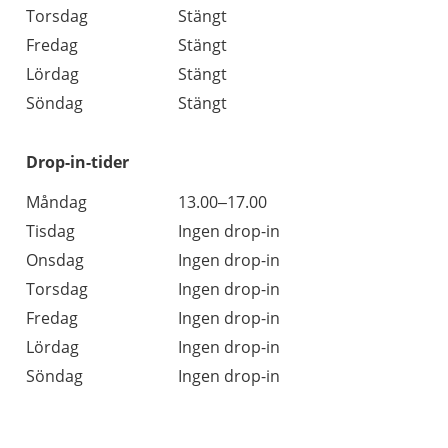
Torsdag
Stängt
Fredag
Stängt
Lördag
Stängt
Söndag
Stängt
Drop-in-tider
Måndag
13.00–17.00
Tisdag
Ingen drop-in
Onsdag
Ingen drop-in
Torsdag
Ingen drop-in
Fredag
Ingen drop-in
Lördag
Ingen drop-in
Söndag
Ingen drop-in