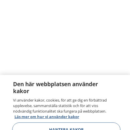
Den här webbplatsen använder
kakor
Vi använder kakor, cookies, för att ge dig en förbättrad
upplevelse, sammanställa statistik och för att viss
nödvändig funktionalitet ska fungera på webbplatsen.
Läs mer om hur vi använder kakor
HANTERA KAKOR