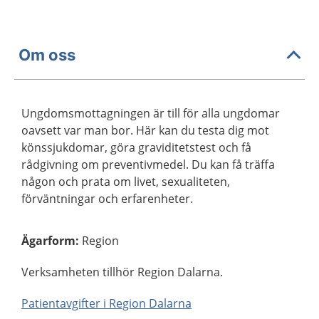
Om oss
Ungdomsmottagningen är till för alla ungdomar
oavsett var man bor. Här kan du testa dig mot
könssjukdomar, göra graviditetstest och få
rådgivning om preventivmedel. Du kan få träffa
någon och prata om livet, sexualiteten,
förväntningar och erfarenheter.
Ägarform
:
Region
Verksamheten tillhör Region Dalarna.
Patientavgifter i Region Dalarna