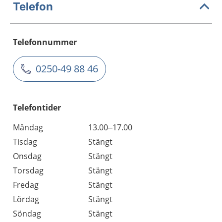
Telefon
Telefonnummer
0250-49 88 46
Telefontider
Måndag
13.00–17.00
Tisdag
Stängt
Onsdag
Stängt
Torsdag
Stängt
Fredag
Stängt
Lördag
Stängt
Söndag
Stängt