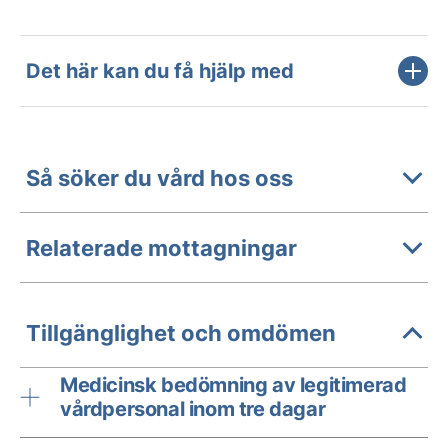
Det här kan du få hjälp med
Så söker du vård hos oss
Relaterade mottagningar
Tillgänglighet och omdömen
Medicinsk bedömning av legitimerad
vårdpersonal inom tre dagar