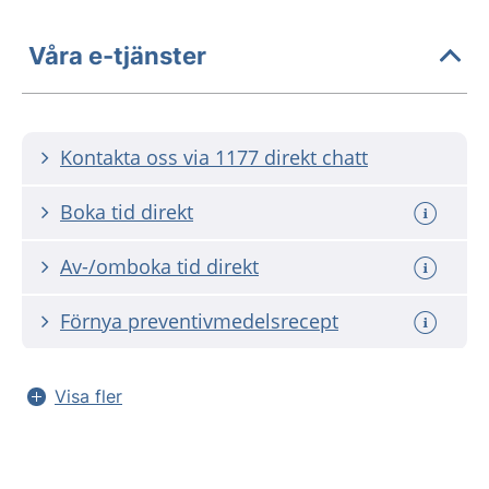
Våra e-tjänster
Kontakta oss via 1177 direkt chatt
Boka tid direkt
Av-/omboka tid direkt
Förnya preventivmedelsrecept
Visa fler