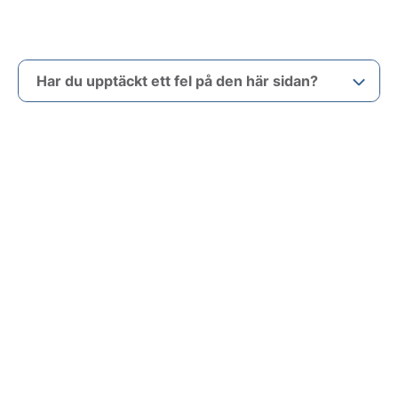
Har du upptäckt ett fel på den här sidan?