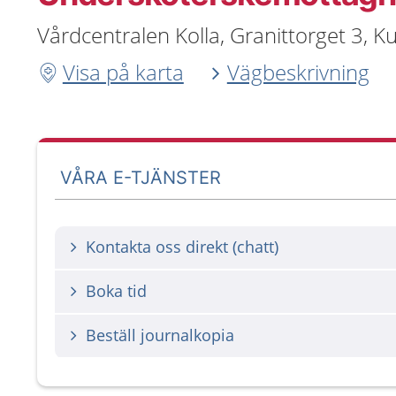
Vårdcentralen Kolla, Granittorget 3, 
Visa på karta
Vägbeskrivning
VÅRA E-TJÄNSTER
Kontakta oss direkt (chatt)
Boka tid
Beställ journalkopia