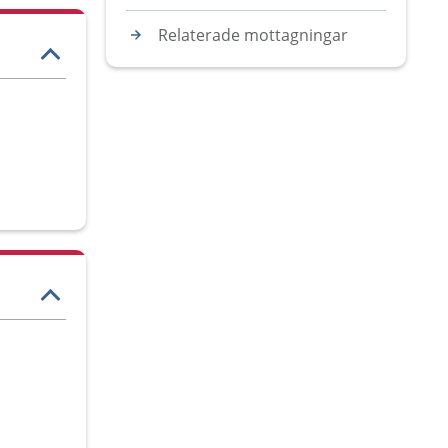
Relaterade mottagningar