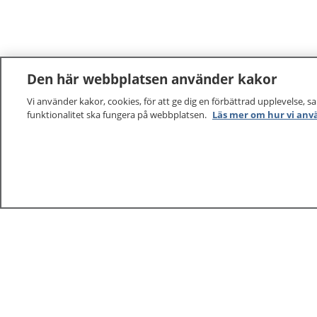
Den här webbplatsen använder kakor
Vi använder kakor, cookies, för att ge dig en förbättrad upplevelse, s
funktionalitet ska fungera på webbplatsen.
Läs mer om hur vi anv