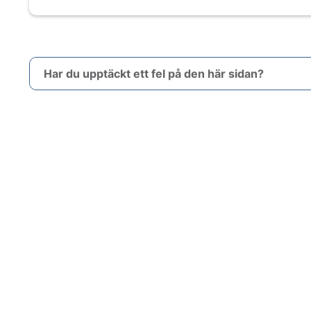
Har du upptäckt ett fel på den här sidan?