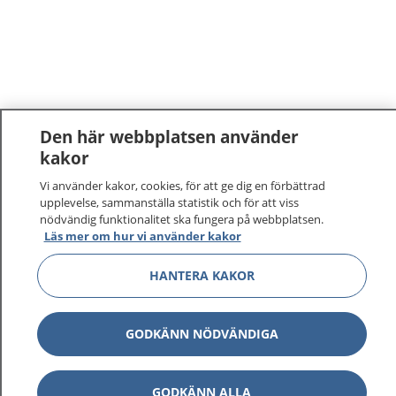
Den här webbplatsen använder
kakor
Vi använder kakor, cookies, för att ge dig en förbättrad
upplevelse, sammanställa statistik och för att viss
nödvändig funktionalitet ska fungera på webbplatsen.
Läs mer om hur vi använder kakor
HANTERA KAKOR
GODKÄNN NÖDVÄNDIGA
GODKÄNN ALLA