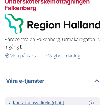
Undersköterskemottagningen
Falkenberg
Vårdcentralen Falkenberg, Urmakaregatan 2,
ingång E
Visa på karta
Vägbeskrivning
Våra e-tjänster
Kontakta oss direkt (chatt)