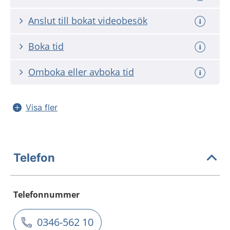
Anslut till bokat videobesök
Boka tid
Omboka eller avboka tid
Visa fler
Telefon
Telefonnummer
0346-562 10