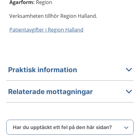
Ägarform
:
Region
Verksamheten tillhör Region Halland.
Patientavgifter i Region Halland
Praktisk information
Relaterade mottagningar
Har du upptäckt ett fel på den här sidan?