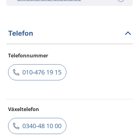
Telefon
Telefonnummer
010-476 19 15
Växeltelefon
0340-48 10 00