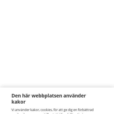
Den här webbplatsen använder
kakor
Vi använder kakor, cookies, för att ge dig en förbättrad