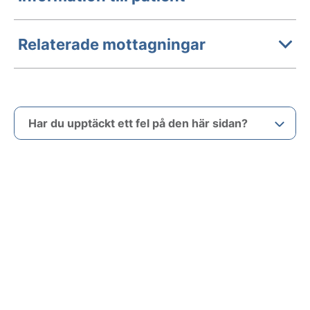
Relaterade mottagningar
Har du upptäckt ett fel på den här sidan?