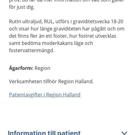
för just dig.
Rutin ultraljud, RUL, utförs i graviditetsvecka 18-20
och visar hur länge graviditeten har pågått och om
det finns fler än ett foster, hur fostret utvecklas
samt bedöma moderkakans läge och
fostervattenmängd.
Ägarform
:
Region
Verksamheten tillhör Region Halland.
Patientavgifter i Region Halland
Information till patient