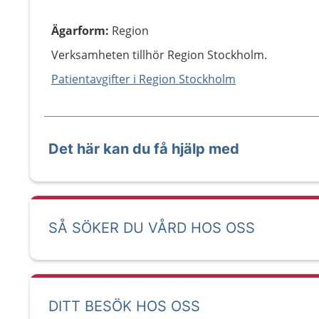
Ägarform
:
Region
Verksamheten tillhör Region Stockholm.
Patientavgifter i Region Stockholm
Det här kan du få hjälp med
SÅ SÖKER DU VÅRD HOS OSS
DITT BESÖK HOS OSS