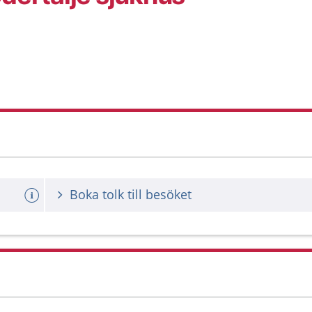
Boka tolk till besöket