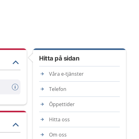
Hitta på sidan
Våra e-tjänster
Telefon
Öppettider
Hitta oss
Om oss