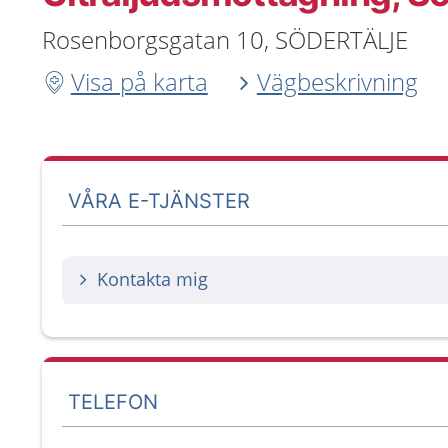
Rosenborgsgatan 10, SÖDERTÄLJE
Visa på karta
Vägbeskrivning
VÅRA E-TJÄNSTER
Kontakta mig
TELEFON