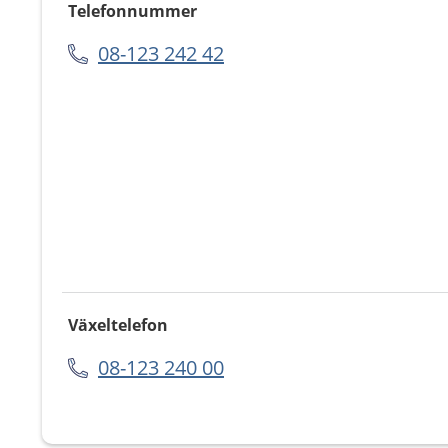
Telefonnummer
08-123 242 42
Växeltelefon
08-123 240 00