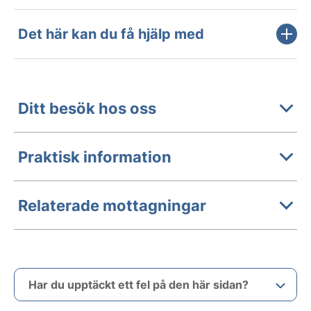
Det här kan du få hjälp med
Ditt besök hos oss
Praktisk information
Relaterade mottagningar
Har du upptäckt ett fel på den här sidan?