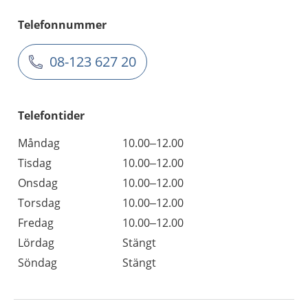
Telefonnummer
08-123 627 20
Telefontider
Måndag
10.00–12.00
Tisdag
10.00–12.00
Onsdag
10.00–12.00
Torsdag
10.00–12.00
Fredag
10.00–12.00
Lördag
Stängt
Söndag
Stängt