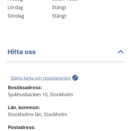
Lördag
Stängt
Söndag
Stängt
Hitta oss
Större karta och reseplanerare
Besöksadress:
Sjukhusbacken 10, Stockholm
Län, kommun:
Stockholms län, Stockholm
Postadress: