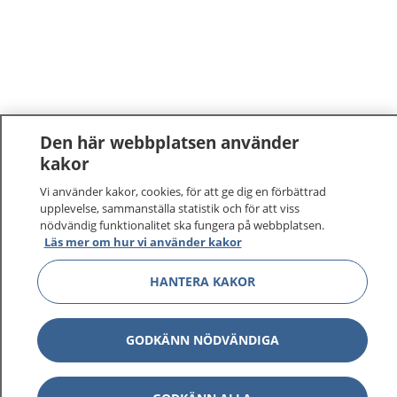
Den här webbplatsen använder
kakor
Vi använder kakor, cookies, för att ge dig en förbättrad
upplevelse, sammanställa statistik och för att viss
nödvändig funktionalitet ska fungera på webbplatsen.
Läs mer om hur vi använder kakor
HANTERA KAKOR
GODKÄNN NÖDVÄNDIGA