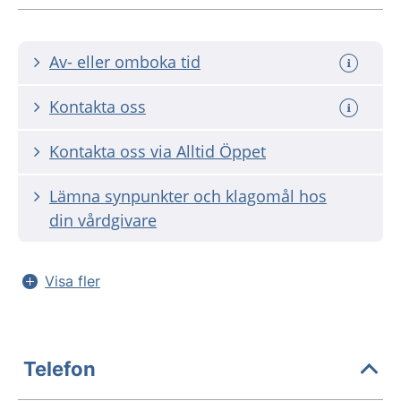
Av- eller omboka tid
Kontakta oss
Kontakta oss via Alltid Öppet
Lämna synpunkter och klagomål hos
din vårdgivare
Visa fler
Telefon