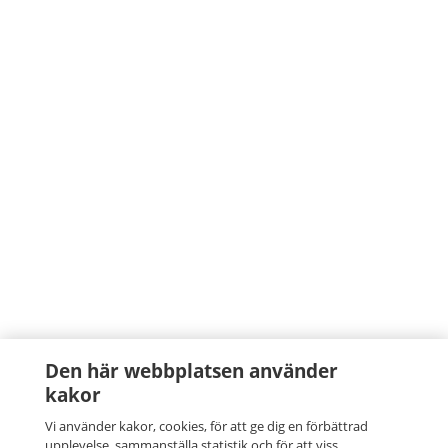
Den här webbplatsen använder
kakor
Vi använder kakor, cookies, för att ge dig en förbättrad
upplevelse, sammanställa statistik och för att viss