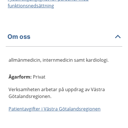
funktionsnedsättning
Om oss
allmänmedicin, internmedicin samt kardiologi.
Ägarform
:
Privat
Verksamheten arbetar på uppdrag av Västra
Götalandsregionen.
Patientavgifter i Västra Götalandsregionen