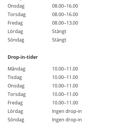
Onsdag
08.00–16.00
Torsdag
08.00–16.00
Fredag
08.00–13.00
Lördag
Stängt
Söndag
Stängt
Drop-in-tider
Måndag
10.00–11.00
Tisdag
10.00–11.00
Onsdag
10.00–11.00
Torsdag
10.00–11.00
Fredag
10.00–11.00
Lördag
Ingen drop-in
Söndag
Ingen drop-in