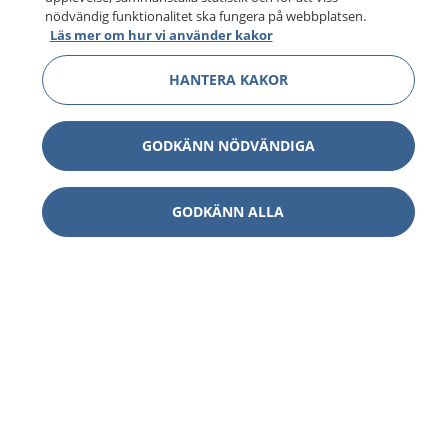
nödvändig funktionalitet ska fungera på webbplatsen.
Läs mer om hur vi använder kakor
HANTERA KAKOR
GODKÄNN NÖDVÄNDIGA
GODKÄNN ALLA