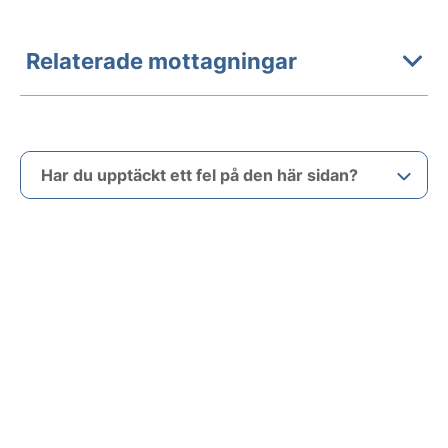
Relaterade mottagningar
Har du upptäckt ett fel på den här sidan?