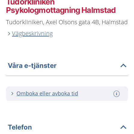
Tudorkliniken
Psykologmottagning Halmstad
Tudorkliniken, Axel Olsons gata 4B, Halmstad
Vägbeskrivning
Våra e-tjänster
Omboka eller avboka tid
Telefon