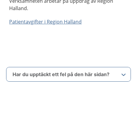
Verksamheten arbetar på uppdrag av Region
Halland.
Patientavgifter i Region Halland
Har du upptäckt ett fel på den här sidan?