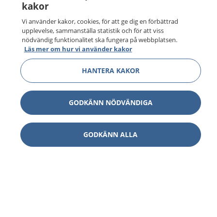
kakor
Vi använder kakor, cookies, för att ge dig en förbättrad
upplevelse, sammanställa statistik och för att viss
nödvändig funktionalitet ska fungera på webbplatsen.
Läs mer om hur vi använder kakor
HANTERA KAKOR
GODKÄNN NÖDVÄNDIGA
GODKÄNN ALLA