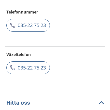
Telefonnummer
035-22 75 23
Växeltelefon
035-22 75 23
Hitta oss