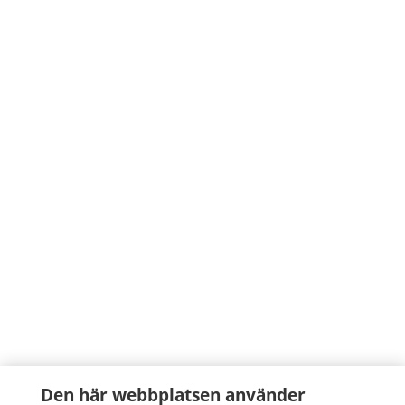
Den här webbplatsen använder