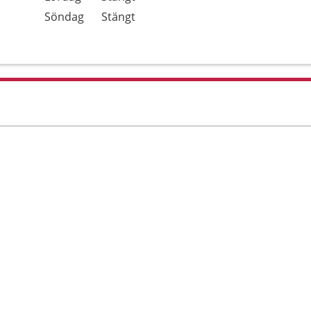
Söndag
Stängt