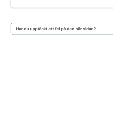
Har du upptäckt ett fel på den här sidan?