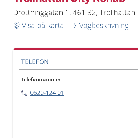
Drottninggatan 1, 461 32, Trollhättan
Visa på karta
Vägbeskrivning
TELEFON
Telefonnummer
0520-124 01