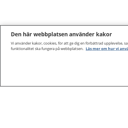
Den här webbplatsen använder kakor
Vi använder kakor, cookies, för att ge dig en förbättrad upplevelse, s
funktionalitet ska fungera på webbplatsen.
Läs mer om hur vi anv