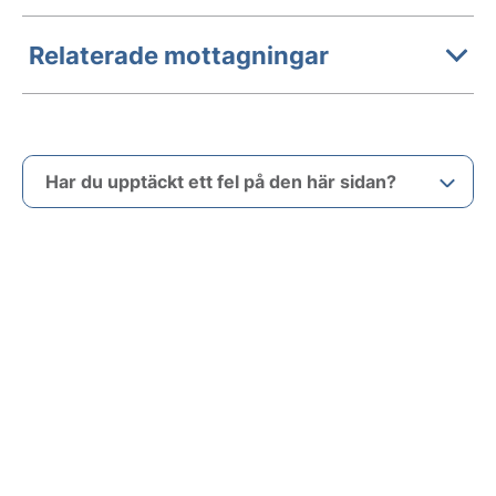
Relaterade mottagningar
Har du upptäckt ett fel på den här sidan?