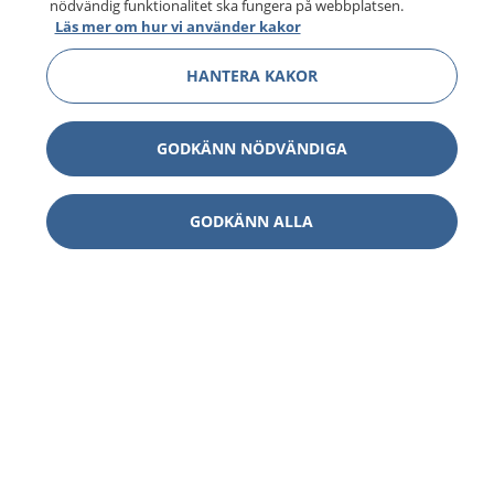
nödvändig funktionalitet ska fungera på webbplatsen.
Läs mer om hur vi använder kakor
HANTERA KAKOR
GODKÄNN NÖDVÄNDIGA
GODKÄNN ALLA