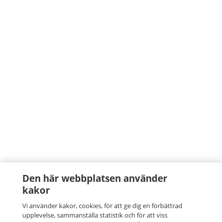
Den här webbplatsen använder
kakor
Vi använder kakor, cookies, för att ge dig en förbättrad
upplevelse, sammanställa statistik och för att viss