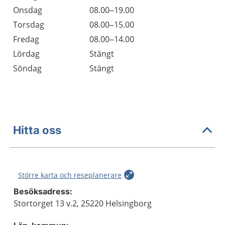
Onsdag
08.00–19.00
Torsdag
08.00–15.00
Fredag
08.00–14.00
Lördag
Stängt
Söndag
Stängt
Hitta oss
Större karta och reseplanerare
Besöksadress:
Stortorget 13 v.2, 25220 Helsingborg