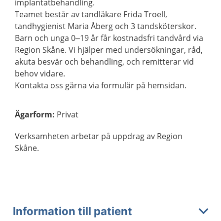
implantatbehandling.
Teamet består av tandläkare Frida Troell,
tandhygienist Maria Åberg och 3 tandsköterskor.
Barn och unga 0–19 år får kostnadsfri tandvård via
Region Skåne. Vi hjälper med undersökningar, råd,
akuta besvär och behandling, och remitterar vid
behov vidare.
Kontakta oss gärna via formulär på hemsidan.
Ägarform
:
Privat
Verksamheten arbetar på uppdrag av Region
Skåne.
Information till patient