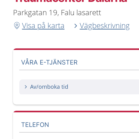
Parkgatan 19, Falu lasarett
Visa på karta
Vägbeskrivning
VÅRA E-TJÄNSTER
Av/omboka tid
TELEFON