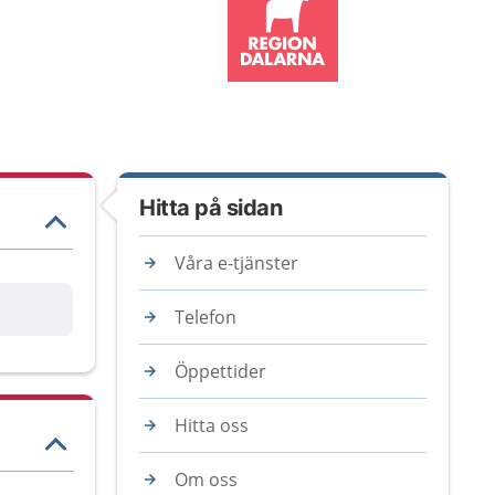
Hitta på sidan
Våra e-tjänster
Telefon
Öppettider
Hitta oss
Om oss