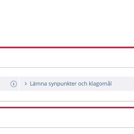
Lämna synpunkter och klagomål