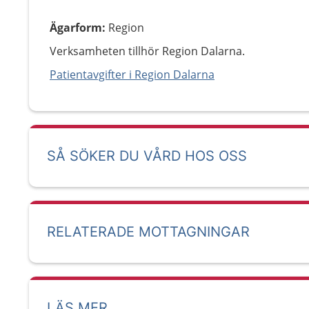
Ägarform
:
Region
Verksamheten tillhör Region Dalarna.
Patientavgifter i Region Dalarna
SÅ SÖKER DU VÅRD HOS OSS
RELATERADE MOTTAGNINGAR
LÄS MER