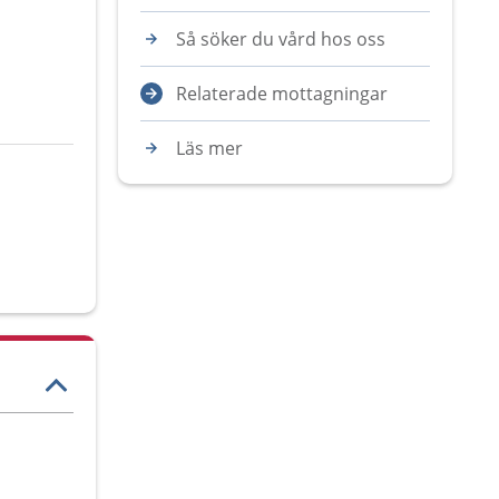
Så söker du vård hos oss
Relaterade mottagningar
Läs mer