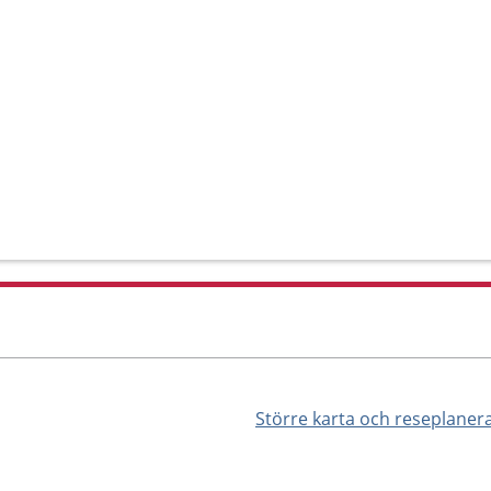
Större karta och reseplaner