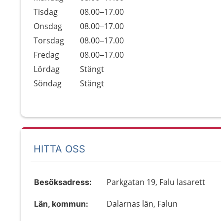
Tisdag
08.00–17.00
Onsdag
08.00–17.00
Torsdag
08.00–17.00
Fredag
08.00–17.00
Lördag
Stängt
Söndag
Stängt
HITTA OSS
Parkgatan 19, Falu lasarett
Besöksadress:
Dalarnas län, Falun
Län, kommun: