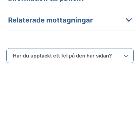
Relaterade mottagningar
Har du upptäckt ett fel på den här sidan?