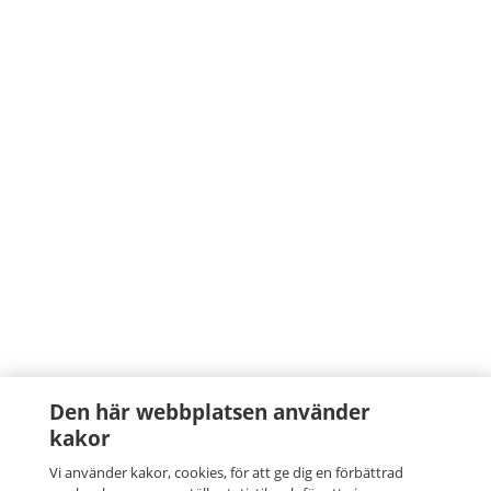
Den här webbplatsen använder
kakor
Vi använder kakor, cookies, för att ge dig en förbättrad