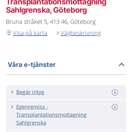
Transplantationsmottagning
Sahlgrenska, Göteborg
Bruna stråket 5, 413 46, Göteborg
Visa på karta
Vägbeskrivning
Våra e-tjänster
Begär intyg
Egenremiss -
Transplantationsmottagning
Sahlgrenska