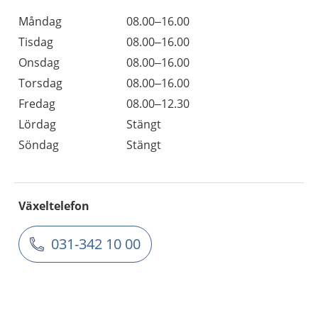
Måndag
08.00–16.00
Tisdag
08.00–16.00
Onsdag
08.00–16.00
Torsdag
08.00–16.00
Fredag
08.00–12.30
Lördag
Stängt
Söndag
Stängt
Växeltelefon
031-342 10 00