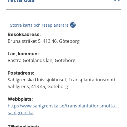
Större karta och reseplanerare
Besöksadress:
Bruna stråket 5, 413 46, Göteborg
Län, kommun:
Västra Götalands län, Göteborg
Postadress:
Sahlgrenska Univ.sjukhuset, Transplantationsmott
Sahlgrens, 413 45, Göteborg
Webbplats:
http://www.sahlgrenska.se/transplantationsmottagning
sahlgrenska
Tillgänglighet: