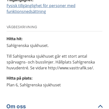
Fysisk tillgänglighet för personer med
funktionsnedsättning
VÄGBESKRIVNING
Hitta hit:
Sahlgrenska sjukhuset.
Till Sahlgrenska sjukhuset går ett stort antal
spårvagns- och busslinjer. Hållplats Sahlgrenska
huvudentré. Se vidare http://www.vasttrafik.se/.
Hitta på plats:
Plan 6, Sahlgrenska sjukhuset
Om oss