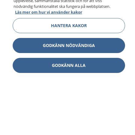
upplevelse, sammanställa statistik och för att viss
nödvändig funktionalitet ska fungera på webbplatsen.
Läs mer om hur vi använder kakor
HANTERA KAKOR
GODKÄNN NÖDVÄNDIGA
GODKÄNN ALLA