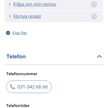
Fråga om min remiss
Förnya recept
Visa fler
Telefon
Telefonnummer
031-342 66 66
Telefontider