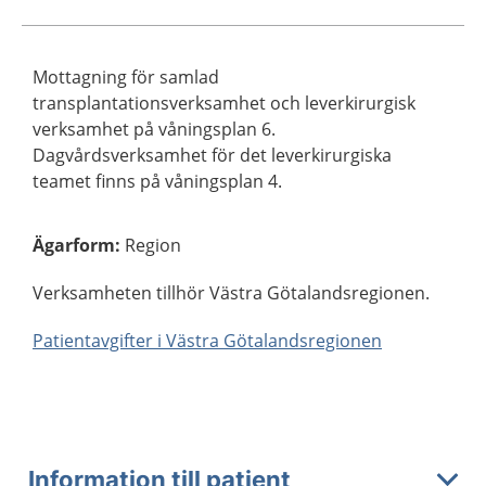
Mottagning för samlad
transplantationsverksamhet och leverkirurgisk
verksamhet på våningsplan 6.
Dagvårdsverksamhet för det leverkirurgiska
teamet finns på våningsplan 4.
Ägarform
:
Region
Verksamheten tillhör Västra Götalandsregionen.
Patientavgifter i Västra Götalandsregionen
Information till patient