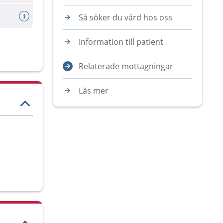
Så söker du vård hos oss
Information till patient
Relaterade mottagningar
Läs mer