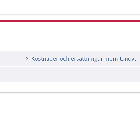
Kostnader och ersättningar inom tandvård