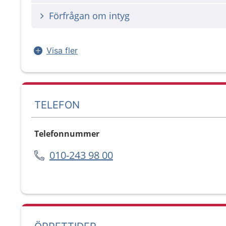
Förfrågan om intyg
Visa fler
TELEFON
Telefonnummer
010-243 98 00