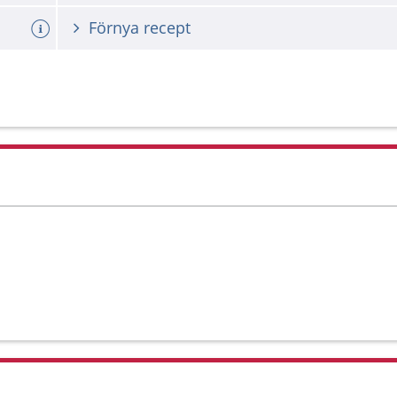
Förnya recept