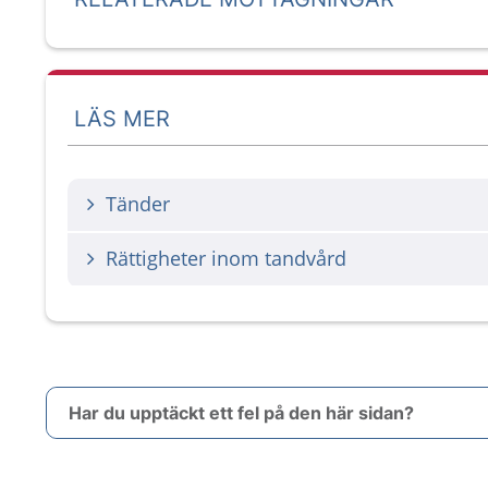
LÄS MER
Tänder
Rättigheter inom tandvård
Har du upptäckt ett fel på den här sidan?