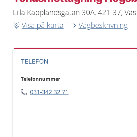
Lilla Kapplandsgatan 30A, 421 37, Väs
Visa på karta
Vägbeskrivning
TELEFON
Telefonnummer
031-342 32 71