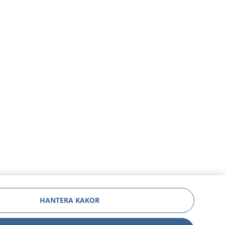
HANTERA KAKOR