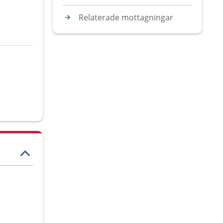
Relaterade mottagningar