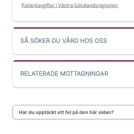
Patientavgifter i Västra Götalandsregionen
SÅ SÖKER DU VÅRD HOS OSS
RELATERADE MOTTAGNINGAR
Har du upptäckt ett fel på den här sidan?