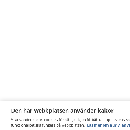
Den här webbplatsen använder kakor
Vi använder kakor, cookies, för att ge dig en förbättrad upplevelse, s
funktionalitet ska fungera på webbplatsen.
Läs mer om hur vi anv