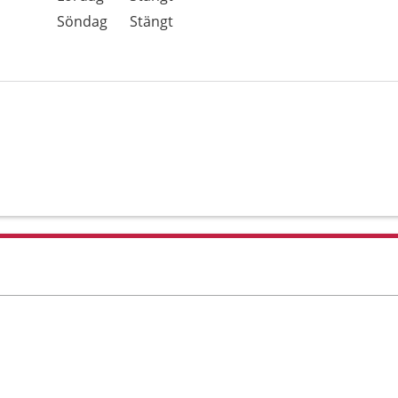
Söndag
Stängt