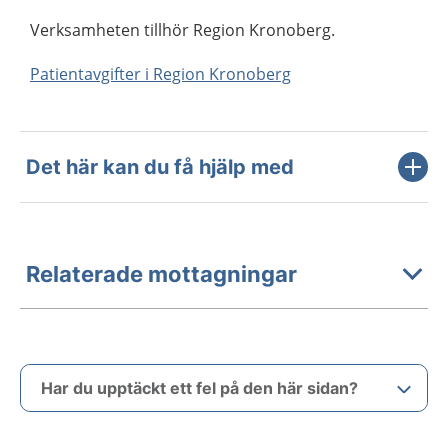
Verksamheten tillhör Region Kronoberg.
Patientavgifter i Region Kronoberg
Det här kan du få hjälp med
Relaterade mottagningar
Har du upptäckt ett fel på den här sidan?