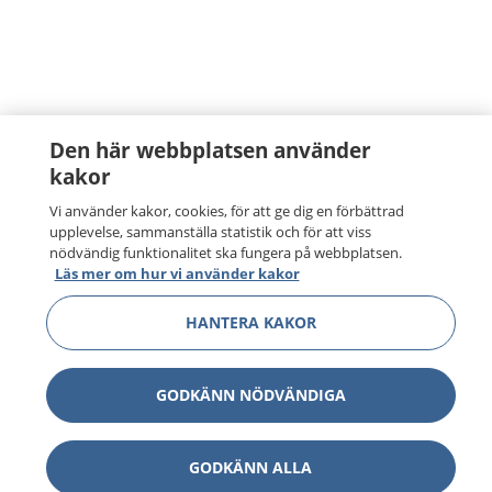
Den här webbplatsen använder
kakor
Vi använder kakor, cookies, för att ge dig en förbättrad
upplevelse, sammanställa statistik och för att viss
nödvändig funktionalitet ska fungera på webbplatsen.
Läs mer om hur vi använder kakor
HANTERA KAKOR
GODKÄNN NÖDVÄNDIGA
GODKÄNN ALLA