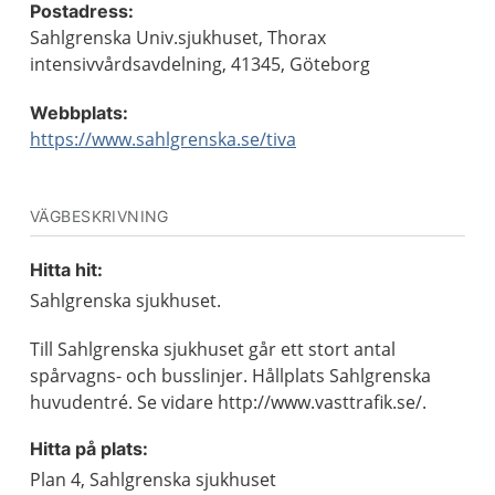
Postadress:
Sahlgrenska Univ.sjukhuset, Thorax
intensivvårdsavdelning, 41345, Göteborg
Webbplats:
https://www.sahlgrenska.se/tiva
VÄGBESKRIVNING
Hitta hit:
Sahlgrenska sjukhuset.
Till Sahlgrenska sjukhuset går ett stort antal
spårvagns- och busslinjer. Hållplats Sahlgrenska
huvudentré. Se vidare http://www.vasttrafik.se/.
Hitta på plats:
Plan 4, Sahlgrenska sjukhuset