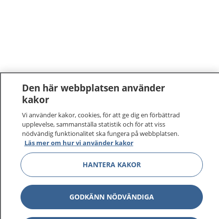
Den här webbplatsen använder
kakor
Vi använder kakor, cookies, för att ge dig en förbättrad
upplevelse, sammanställa statistik och för att viss
nödvändig funktionalitet ska fungera på webbplatsen.
Läs mer om hur vi använder kakor
HANTERA KAKOR
GODKÄNN NÖDVÄNDIGA