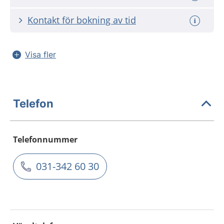
Kontakt för bokning av tid
Visa fler
Telefon
Telefonnummer
031-342 60 30