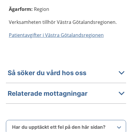
Ägarform
:
Region
Verksamheten tillhör Västra Götalandsregionen.
Patientavgifter i Västra Götalandsregionen
Så söker du vård hos oss
Relaterade mottagningar
Har du upptäckt ett fel på den här sidan?