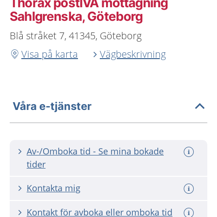
Thorax postIVA mottagning
Sahlgrenska, Göteborg
Blå stråket 7, 41345, Göteborg
Visa på karta
Vägbeskrivning
Våra e-tjänster
Av-/Omboka tid - Se mina bokade
tider
Kontakta mig
Kontakt för avboka eller omboka tid