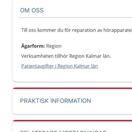
OM OSS
Till oss kommer du för reparation av hörapparate
Ägarform
:
Region
Verksamheten tillhör Region Kalmar län.
Patientavgifter i Region Kalmar län
PRAKTISK INFORMATION