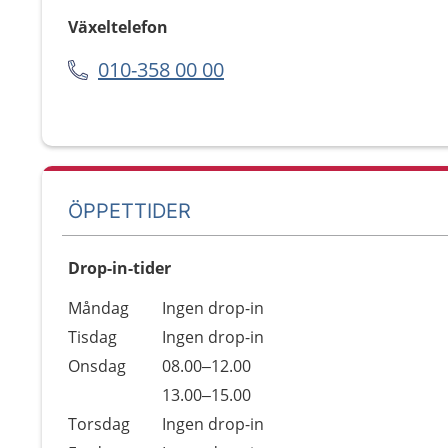
Växeltelefon
010-358 00 00
ÖPPETTIDER
Drop-in-tider
Måndag
Ingen drop-in
Tisdag
Ingen drop-in
Onsdag
08.00–12.00
13.00–15.00
Torsdag
Ingen drop-in