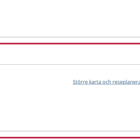
Större karta och reseplaner