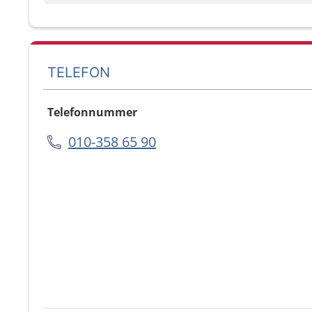
TELEFON
Telefonnummer
010-358 65 90