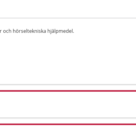
r och hörseltekniska hjälpmedel.