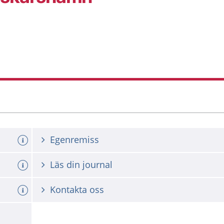
Egenremiss
Läs din journal
Kontakta oss