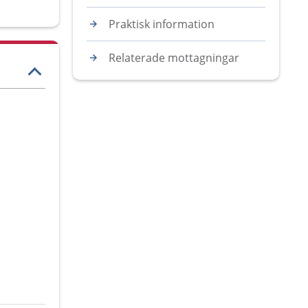
Praktisk information
Relaterade mottagningar