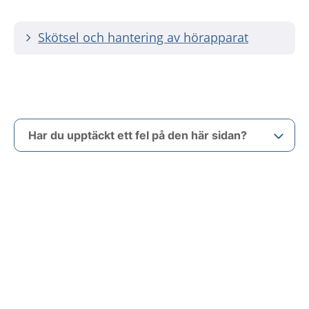
Skötsel och hantering av hörapparat
Har du upptäckt ett fel på den här sidan?