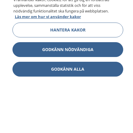
upplevelse, sammanställa statistik och för att viss
nödvändig funktionalitet ska fungera på webbplatsen.
Läs mer om hur vi använder kakor
HANTERA KAKOR
GODKÄNN NÖDVÄNDIGA
GODKÄNN ALLA