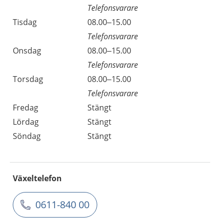
Telefonsvarare
Tisdag
08.00–15.00
Telefonsvarare
Onsdag
08.00–15.00
Telefonsvarare
Torsdag
08.00–15.00
Telefonsvarare
Fredag
Stängt
Lördag
Stängt
Söndag
Stängt
Växeltelefon
0611-840 00