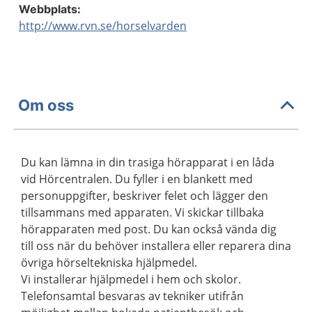
Webbplats:
http://www.rvn.se/horselvarden
Om oss
Du kan lämna in din trasiga hörapparat i en låda
vid Hörcentralen. Du fyller i en blankett med
personuppgifter, beskriver felet och lägger den
tillsammans med apparaten. Vi skickar tillbaka
hörapparaten med post. Du kan också vända dig
till oss när du behöver installera eller reparera dina
övriga hörseltekniska hjälpmedel.
Vi installerar hjälpmedel i hem och skolor.
Telefonsamtal besvaras av tekniker utifrån