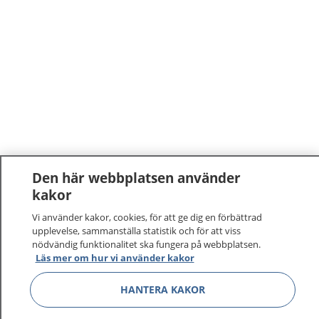
Den här webbplatsen använder
kakor
Vi använder kakor, cookies, för att ge dig en förbättrad
upplevelse, sammanställa statistik och för att viss
nödvändig funktionalitet ska fungera på webbplatsen.
Läs mer om hur vi använder kakor
HANTERA KAKOR