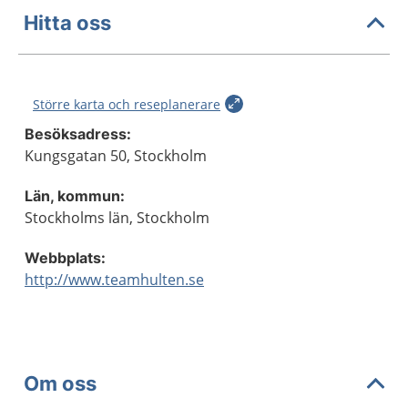
Hitta oss
Större karta och reseplanerare
Besöksadress:
Kungsgatan 50, Stockholm
Län, kommun:
Stockholms län, Stockholm
Webbplats:
http://www.teamhulten.se
Om oss