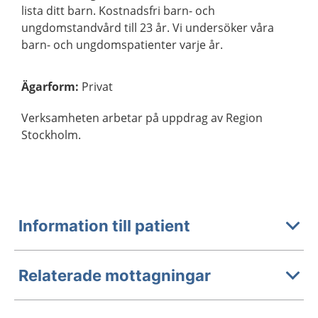
lista ditt barn. Kostnadsfri barn- och
ungdomstandvård till 23 år. Vi undersöker våra
barn- och ungdomspatienter varje år.
Ägarform
:
Privat
Verksamheten arbetar på uppdrag av Region
Stockholm.
Information till patient
Relaterade mottagningar