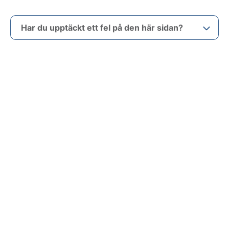
Har du upptäckt ett fel på den här sidan?