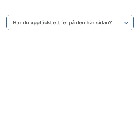
Har du upptäckt ett fel på den här sidan?