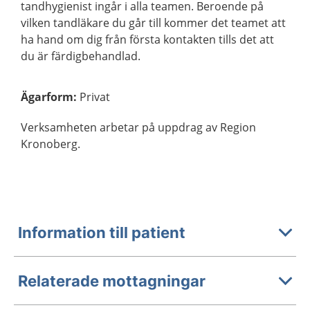
tandhygienist ingår i alla teamen. Beroende på
vilken tandläkare du går till kommer det teamet att
ha hand om dig från första kontakten tills det att
du är färdigbehandlad.
Ägarform
:
Privat
Verksamheten arbetar på uppdrag av Region
Kronoberg.
Information till patient
Relaterade mottagningar