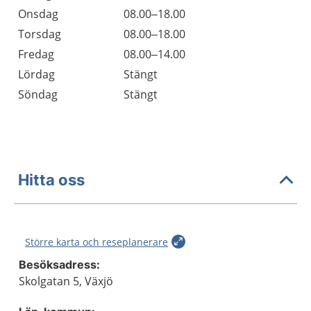
Onsdag
08.00–18.00
Torsdag
08.00–18.00
Fredag
08.00–14.00
Lördag
Stängt
Söndag
Stängt
Hitta oss
Större karta och reseplanerare
Besöksadress:
Skolgatan 5, Växjö