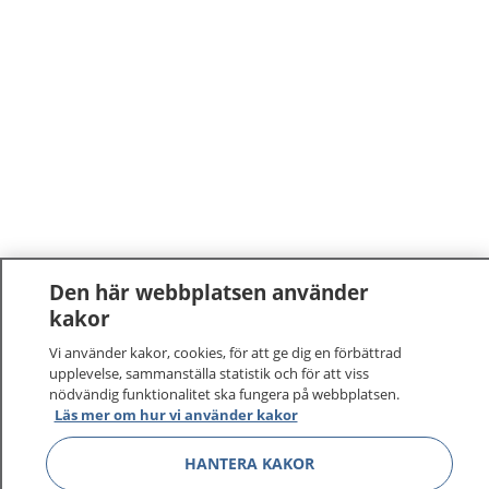
Den här webbplatsen använder
kakor
Vi använder kakor, cookies, för att ge dig en förbättrad
upplevelse, sammanställa statistik och för att viss
nödvändig funktionalitet ska fungera på webbplatsen.
Läs mer om hur vi använder kakor
HANTERA KAKOR