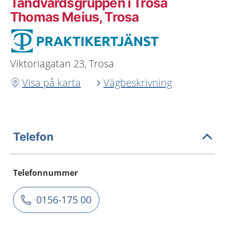
Tandvårdsgruppen i Trosa
Thomas Meius, Trosa
Viktoriagatan 23, Trosa
Visa på karta
Vägbeskrivning
Telefon
Telefonnummer
0156-175 00