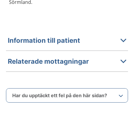
Sörmland.
Information till patient
Relaterade mottagningar
Har du upptäckt ett fel på den här sidan?