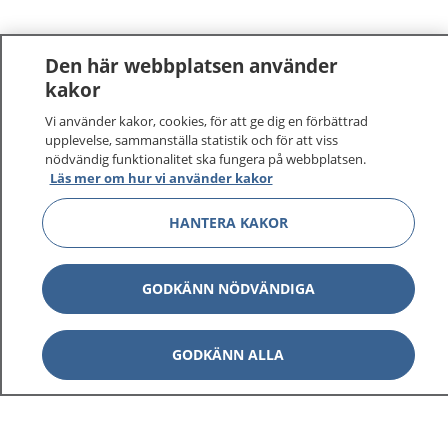
Den här webbplatsen använder
kakor
Vi använder kakor, cookies, för att ge dig en förbättrad
upplevelse, sammanställa statistik och för att viss
nödvändig funktionalitet ska fungera på webbplatsen.
Läs mer om hur vi använder kakor
HANTERA KAKOR
GODKÄNN NÖDVÄNDIGA
GODKÄNN ALLA