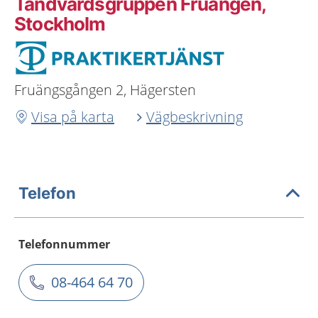
Tandvårdsgruppen Fruängen,
Stockholm
Fruängsgången 2, Hägersten
Visa på karta
Vägbeskrivning
Telefon
Telefonnummer
08-464 64 70