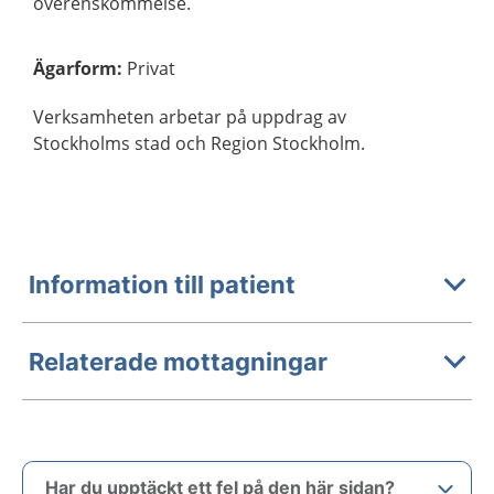
överenskommelse.
Ägarform
:
Privat
Verksamheten arbetar på uppdrag av
Stockholms stad och Region Stockholm.
Information till patient
Relaterade mottagningar
Har du upptäckt ett fel på den här sidan?