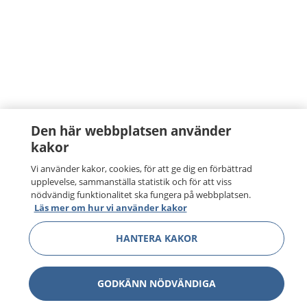
Den här webbplatsen använder
kakor
Vi använder kakor, cookies, för att ge dig en förbättrad
upplevelse, sammanställa statistik och för att viss
nödvändig funktionalitet ska fungera på webbplatsen.
Läs mer om hur vi använder kakor
HANTERA KAKOR
GODKÄNN NÖDVÄNDIGA