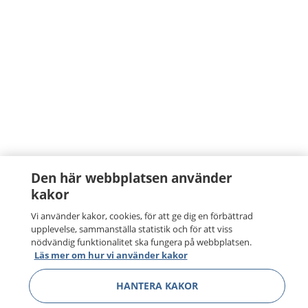
Den här webbplatsen använder
kakor
Vi använder kakor, cookies, för att ge dig en förbättrad
upplevelse, sammanställa statistik och för att viss
nödvändig funktionalitet ska fungera på webbplatsen.
Läs mer om hur vi använder kakor
HANTERA KAKOR