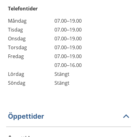
Telefontider
Måndag
07.00–19.00
Tisdag
07.00–19.00
Onsdag
07.00–19.00
Torsdag
07.00–19.00
Fredag
07.00–19.00
07.00–16.00
Lördag
Stängt
Söndag
Stängt
Öppettider