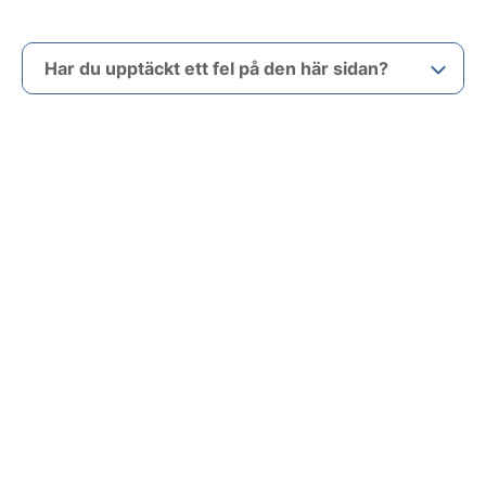
Har du upptäckt ett fel på den här sidan?